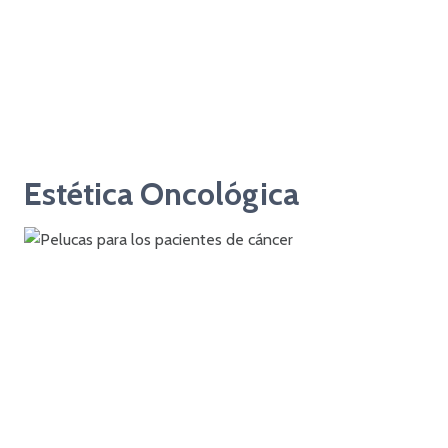
Estética Oncológica