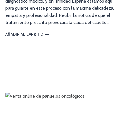
diagnóstico médico, y en Trinidad España estamos aquí
para guiarte en este proceso con la máxima delicadeza,
empatía y profesionalidad. Recibir la noticia de que el
tratamiento prescrito provocará la caída del cabello…
AÑADIR AL CARRITO