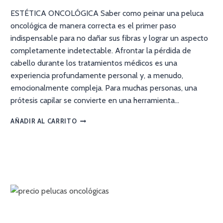
ESTÉTICA ONCOLÓGICA Saber como peinar una peluca
oncológica de manera correcta es el primer paso
indispensable para no dañar sus fibras y lograr un aspecto
completamente indetectable. Afrontar la pérdida de
cabello durante los tratamientos médicos es una
experiencia profundamente personal y, a menudo,
emocionalmente compleja. Para muchas personas, una
prótesis capilar se convierte en una herramienta…
AÑADIR AL CARRITO