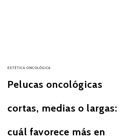
ESTÉTICA ONCOLÓGICA
Pelucas oncológicas
cortas, medias o largas:
cuál favorece más en