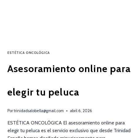
ESTÉTICA ONCOLÓGICA
Asesoramiento online para
elegir tu peluca
Por
trinidadsalobella@gmail.com
abril 6, 2026
ESTÉTICA ONCOLÓGICA El asesoramiento online para
elegir tu peluca es el servicio exclusivo que desde Trinidad