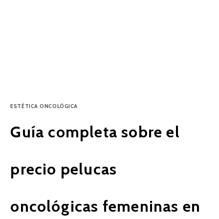
ESTÉTICA ONCOLÓGICA
Guía completa sobre el
precio pelucas
oncológicas femeninas en