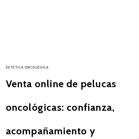
ESTÉTICA ONCOLÓGICA
Venta online de pelucas
oncológicas: confianza,
acompañamiento y