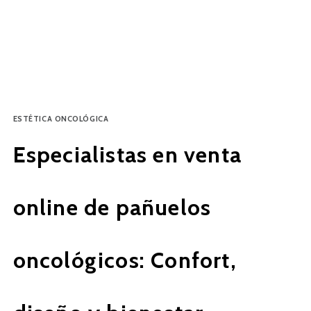
ESTÉTICA ONCOLÓGICA
Especialistas en venta
online de pañuelos
oncológicos: Confort,