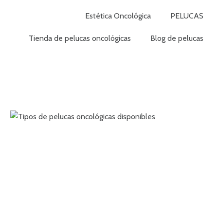
Estética Oncológica
PELUCAS
Tienda de pelucas oncológicas
Blog de pelucas