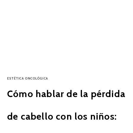
ESTÉTICA ONCOLÓGICA
Cómo hablar de la pérdida
de cabello con los niños: