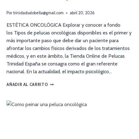
Por
trinidadsalobella@gmail.com
abril 20, 2026
ESTÉTICA ONCOLÓGICA Explorar y conocer a fondo
los Tipos de pelucas oncológicas disponibles es el primer y
más importante paso que debe dar un paciente para
afrontar los cambios físicos derivados de los tratamientos
médicos, y en este ámbito, la Tienda Online de Pelucas
Trinidad España se consagra como el gran referente
nacional. En la actualidad, el impacto psicológico…
AÑADIR AL CARRITO