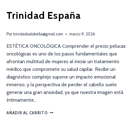
Trinidad España
Por
trinidadsalobella@gmail.com
marzo 9, 2026
ESTÉTICA ONCOLÓGICA Comprender el precio pelucas
oncológicas es uno de los pasos fundamentales que
afrontan multitud de mujeres al iniciar un tratamiento
médico que compromete su salud capilar. Recibir un
diagnóstico complejo supone un impacto emocional
inmenso, y la perspectiva de perder el cabello suele
generar una gran ansiedad, ya que nuestra imagen está
íntimamente…
AÑADIR AL CARRITO