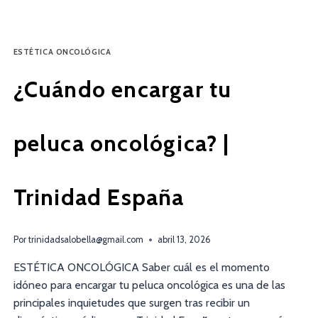
ESTÉTICA ONCOLÓGICA
¿Cuándo encargar tu
peluca oncológica? |
Trinidad España
Por
trinidadsalobella@gmail.com
abril 13, 2026
ESTÉTICA ONCOLÓGICA Saber cuál es el momento
idóneo para encargar tu peluca oncológica es una de las
principales inquietudes que surgen tras recibir un