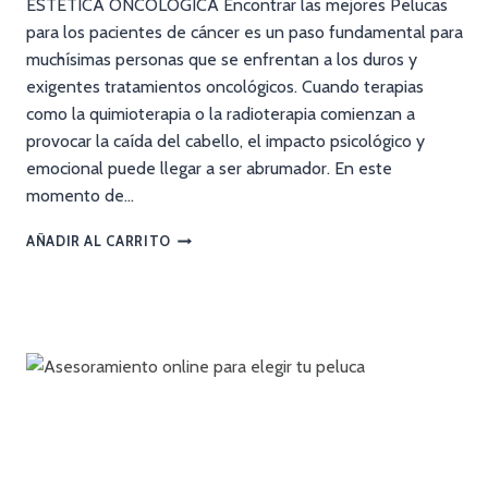
ESTÉTICA ONCOLÓGICA Encontrar las mejores Pelucas
para los pacientes de cáncer es un paso fundamental para
muchísimas personas que se enfrentan a los duros y
exigentes tratamientos oncológicos. Cuando terapias
como la quimioterapia o la radioterapia comienzan a
provocar la caída del cabello, el impacto psicológico y
emocional puede llegar a ser abrumador. En este
momento de…
AÑADIR AL CARRITO