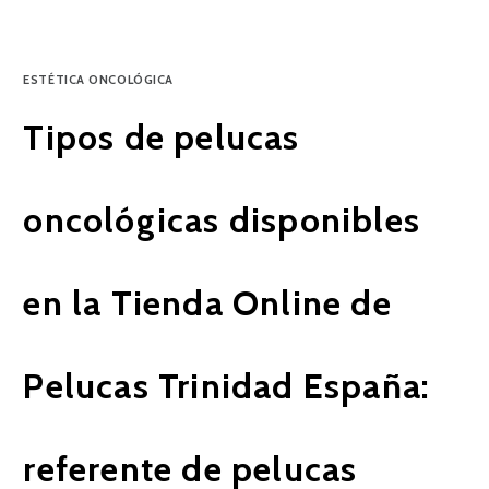
ESTÉTICA ONCOLÓGICA
Tipos de pelucas
oncológicas disponibles
en la Tienda Online de
Pelucas Trinidad España:
referente de pelucas