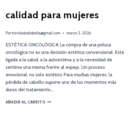
calidad para mujeres
Por
trinidadsalobella@gmail.com
marzo 2, 2026
ESTÉTICA ONCOLÓGICA La compra de una peluca
oncológica no es una decisión estética convencional. Está
ligada a la salud, a la autoestima y a la necesidad de
sentirse una misma frente al espejo. Un proceso
emocional, no solo estético Para muchas mujeres, la
pérdida de cabello supone uno de los momentos más
duros del tratamiento….
AÑADIR AL CARRITO