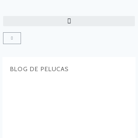
BLOG DE PELUCAS