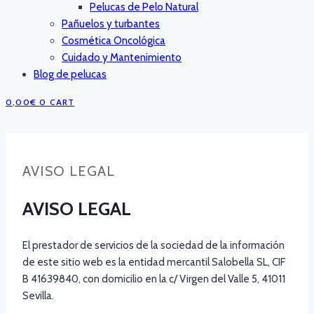
Pelucas de Pelo Natural
Pañuelos y turbantes
Cosmética Oncológica
Cuidado y Mantenimiento
Blog de pelucas
0,00
€
0
CART
AVISO LEGAL
AVISO LEGAL
El prestador de servicios de la sociedad de la información
de este sitio web es la entidad mercantil Salobella SL, CIF
B 41639840, con domicilio en la c/ Virgen del Valle 5, 41011
Sevilla.