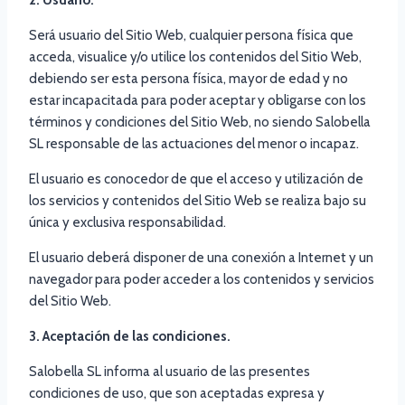
Será usuario del Sitio Web, cualquier persona física que
acceda, visualice y/o utilice los contenidos del Sitio Web,
debiendo ser esta persona física, mayor de edad y no
estar incapacitada para poder aceptar y obligarse con los
términos y condiciones del Sitio Web, no siendo Salobella
SL responsable de las actuaciones del menor o incapaz.
El usuario es conocedor de que el acceso y utilización de
los servicios y contenidos del Sitio Web se realiza bajo su
única y exclusiva responsabilidad.
El usuario deberá disponer de una conexión a Internet y un
navegador para poder acceder a los contenidos y servicios
del Sitio Web.
3. Aceptación de las condiciones.
Salobella SL informa al usuario de las presentes
condiciones de uso, que son aceptadas expresa y