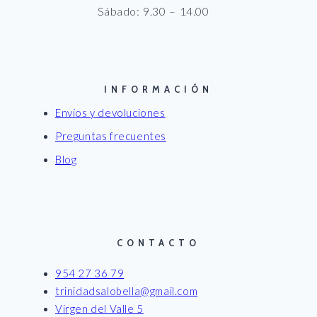
Sábado: 9.30 – 14.00
INFORMACIÓN
Envíos y devoluciones
Preguntas frecuentes
Blog
CONTACTO
954 27 36 79
trinidadsalobella@gmail.com
Virgen del Valle 5