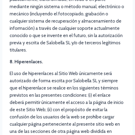
mediante ningún sistema o método manual, electrónico o
mecánico (incluyendo el fotocopiado, grabación o
cualquier sistema de recuperación y almacenamiento de
información) a través de cualquier soporte actualmente
conocido o que se invente en el futuro, sin la autorización
previa y escrita de Salobella SL y/o de terceros legítimos
titulares.
8. Hiperenlaces.
El uso de hiperenlaces al Sitio Web únicamente será
autorizado de forma escrita por Salobella SL y siempre
que el hiperenlace se realice en los siguientes términos
previstos en las presentes condiciones: (i) el enlace
deberá permitir únicamente el acceso a la página de inicio
de este Sitio Web; (ii) con el propósito de evitar la
confusión de los usuarios de la web se prohíbe cargar
cualquier página perteneciente al presente sitio web en
una de las secciones de otra página web dividida en