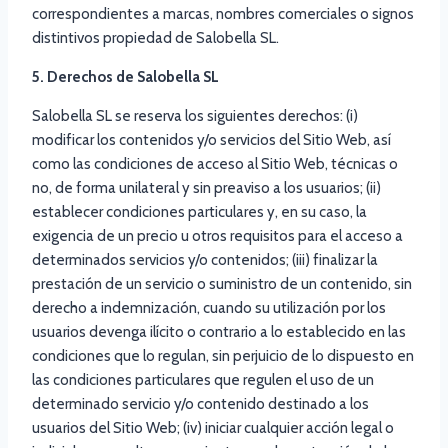
correspondientes a marcas, nombres comerciales o signos
distintivos propiedad de Salobella SL.
5. Derechos de Salobella SL
Salobella SL se reserva los siguientes derechos: (i)
modificar los contenidos y/o servicios del Sitio Web, así
como las condiciones de acceso al Sitio Web, técnicas o
no, de forma unilateral y sin preaviso a los usuarios; (ii)
establecer condiciones particulares y, en su caso, la
exigencia de un precio u otros requisitos para el acceso a
determinados servicios y/o contenidos; (iii) finalizar la
prestación de un servicio o suministro de un contenido, sin
derecho a indemnización, cuando su utilización por los
usuarios devenga ilícito o contrario a lo establecido en las
condiciones que lo regulan, sin perjuicio de lo dispuesto en
las condiciones particulares que regulen el uso de un
determinado servicio y/o contenido destinado a los
usuarios del Sitio Web; (iv) iniciar cualquier acción legal o