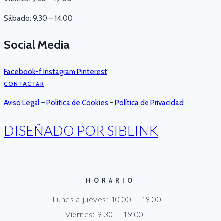
Sábado: 9.30 – 14.00
Social Media
Facebook-f
Instagram
Pinterest
CONTACTAR
Aviso Legal
–
Política de Cookies
–
Política de Privacidad
DISEÑADO POR SIBLINK
HORARIO
Lunes a jueves: 10.00 – 19.00
Viernes: 9.30 – 19.00