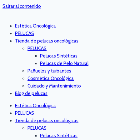
Saltar al contenido
Estética Oncológica
PELUCAS
Tienda de pelucas oncológicas
PELUCAS
Pelucas Sintéticas
Pelucas de Pelo Natural
Pañuelos y turbantes
Cosmética Oncológica
Cuidado y Mantenimiento
Blog de pelucas
Estética Oncológica
PELUCAS
Tienda de pelucas oncológicas
PELUCAS
Pelucas Sintéticas