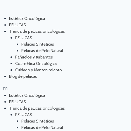
Estética Oncológica
PELUCAS
Tienda de pelucas oncológicas
PELUCAS
Pelucas Sintéticas
Pelucas de Pelo Natural
Pañuelos y turbantes
Cosmética Oncológica
Cuidado y Mantenimiento
Blog de pelucas
Estética Oncológica
PELUCAS
Tienda de pelucas oncológicas
PELUCAS
Pelucas Sintéticas
Pelucas de Pelo Natural