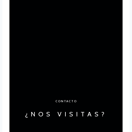
CONTACTO
¿NOS VISITAS?