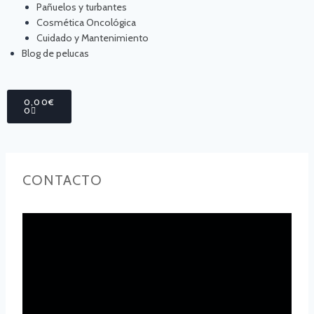
Pañuelos y turbantes
Cosmética Oncológica
Cuidado y Mantenimiento
Blog de pelucas
0,00
€
0
CONTACTO