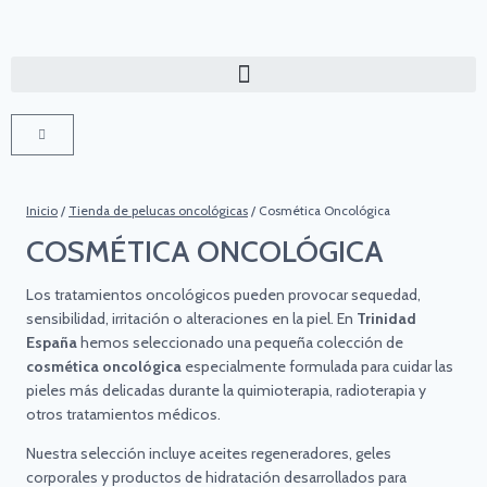
Inicio
/
Tienda de pelucas oncológicas
/
Cosmética Oncológica
COSMÉTICA ONCOLÓGICA
Los tratamientos oncológicos pueden provocar sequedad,
sensibilidad, irritación o alteraciones en la piel. En
Trinidad
España
hemos seleccionado una pequeña colección de
cosmética oncológica
especialmente formulada para cuidar las
pieles más delicadas durante la quimioterapia, radioterapia y
otros tratamientos médicos.
Nuestra selección incluye aceites regeneradores, geles
corporales y productos de hidratación desarrollados para