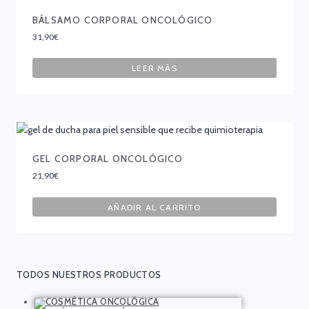
BÁLSAMO CORPORAL ONCOLÓGICO
31,90
€
LEER MÁS
GEL CORPORAL ONCOLÓGICO
21,90
€
AÑADIR AL CARRITO
TODOS NUESTROS PRODUCTOS