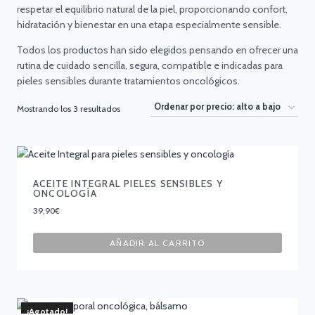
respetar el equilibrio natural de la piel, proporcionando confort,
hidratación y bienestar en una etapa especialmente sensible.
Todos los productos han sido elegidos pensando en ofrecer una
rutina de cuidado sencilla, segura, compatible e indicadas para
pieles sensibles durante tratamientos oncológicos.
Mostrando los 3 resultados
ACEITE INTEGRAL PIELES SENSIBLES Y
ONCOLOGÍA
39,90
€
AÑADIR AL CARRITO
¡Agotado!