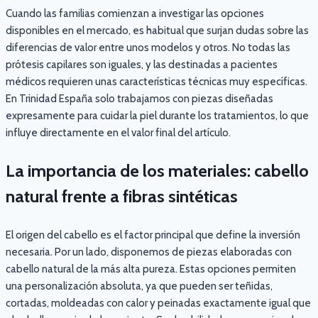
Cuando las familias comienzan a investigar las opciones
disponibles en el mercado, es habitual que surjan dudas sobre las
diferencias de valor entre unos modelos y otros. No todas las
prótesis capilares son iguales, y las destinadas a pacientes
médicos requieren unas características técnicas muy específicas.
En Trinidad España solo trabajamos con piezas diseñadas
expresamente para cuidar la piel durante los tratamientos, lo que
influye directamente en el valor final del artículo.
La importancia de los materiales: cabello
natural frente a fibras sintéticas
El origen del cabello es el factor principal que define la inversión
necesaria. Por un lado, disponemos de piezas elaboradas con
cabello natural de la más alta pureza. Estas opciones permiten
una personalización absoluta, ya que pueden ser teñidas,
cortadas, moldeadas con calor y peinadas exactamente igual que