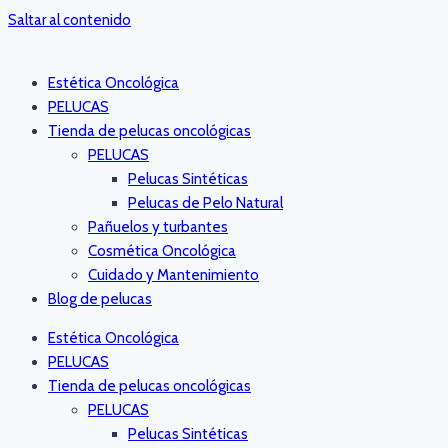
Saltar al contenido
Estética Oncológica
PELUCAS
Tienda de pelucas oncológicas
PELUCAS
Pelucas Sintéticas
Pelucas de Pelo Natural
Pañuelos y turbantes
Cosmética Oncológica
Cuidado y Mantenimiento
Blog de pelucas
Estética Oncológica
PELUCAS
Tienda de pelucas oncológicas
PELUCAS
Pelucas Sintéticas