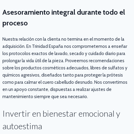
Asesoramiento integral durante todo el
proceso
Nuestra relación con la clienta no termina en el momento de la
adquisición. En Trinidad España nos comprometemos a enseñar
los protocolos exactos de lavado, secado y cuidado diario para
prolongar la vida útil de la pieza. Proveemos recomendaciones
sobre los productos cosméticos adecuados, libres de sulfatos y
químicos agresivos, diseñados tanto para proteger la prótesis
como para calmar el cuero cabelludo desnudo. Nos convertimos
en un apoyo constante, dispuestas a realizar ajustes de
mantenimiento siempre que sea necesario.
Invertir en bienestar emocional y
autoestima