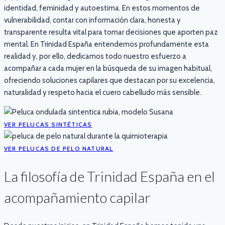
identidad, feminidad y autoestima. En estos momentos de
vulnerabilidad, contar con información clara, honesta y
transparente resulta vital para tomar decisiones que aporten paz
mental. En Trinidad España entendemos profundamente esta
realidad y, por ello, dedicamos todo nuestro esfuerzo a
acompañar a cada mujer en la búsqueda de su imagen habitual,
ofreciendo soluciones capilares que destacan por su excelencia,
naturalidad y respeto hacia el cuero cabelludo más sensible.
VER PELUCAS SINTÉTICAS
VER PELUCAS DE PELO NATURAL
La filosofía de Trinidad España en el
acompañamiento capilar