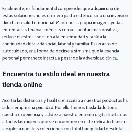
Finalmente, es fundamental comprender que adquirir una de
estas soluciones no es un mero gasto estético, sino una inversión
directa en salud emocional. Mantener la propia imagen ayuda a
enfrentar las terapias médicas con una actitud más positiva,
reduce el estrés asociado a la enfermedad y facilita la
continuidad de la vida social, laboral y familiar. Es un acto de
autocuidado, una forma de decirse a sí misma que la esencia
personal permanece intacta a pesar de la adversidad clínica.
Encuentra tu estilo ideal en nuestra
tienda online
Acortar las distancias y facilitar el acceso a nuestros productos ha
sido siempre una prioridad. Por ello, hemos trasladado toda
nuestra experiencia y calidez a nuestro entorno digital. Invitamos
a todas las mujeres que se encuentren en este delicado tránsito
a explorar nuestras colecciones con total tranquilidad desde la