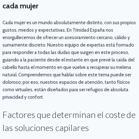
cada mujer
Cada mujer es un mundo absolutamente distinto, con sus propios
gustos, miedos y expectativas. En Trinidad España nos
enorgullecemos de ofrecer un asesoramiento cercano, cálido y
sumamente discreto. Nuestro equipo de expertas está formado
para responder a todas las dudas que surgen en este proceso,
guiando a la paciente desde el instante en que prevé la caída del
cabello hasta el momento en que vuelve a recuperar su melena
natural. Comprendemos que hablar sobre este tema puede ser
doloroso; por eso, nuestros espacios de atención, tanto físicos
como virtuales, están diseñados para ser refugios de absoluta
privacidad y confort.
Factores que determinan el coste de
las soluciones capilares