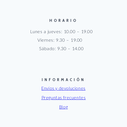
HORARIO
Lunes a jueves: 10.00 – 19.00
Viernes: 9.30 – 19.00
Sábado: 9.30 – 14.00
INFORMACIÓN
Envíos y devoluciones
Preguntas frecuentes
Blog