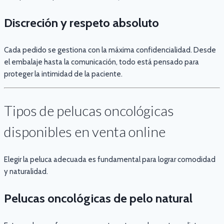
Discreción y respeto absoluto
Cada pedido se gestiona con la máxima confidencialidad. Desde
el embalaje hasta la comunicación, todo está pensado para
proteger la intimidad de la paciente.
Tipos de pelucas oncológicas
disponibles en venta online
Elegir la peluca adecuada es fundamental para lograr comodidad
y naturalidad.
Pelucas oncológicas de pelo natural