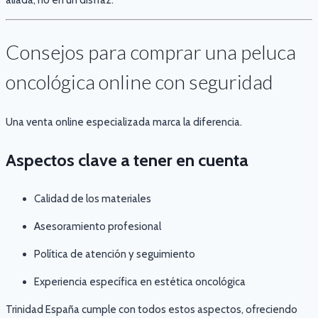
aliada, no en un disfraz.
Consejos para comprar una peluca
oncológica online con seguridad
Una venta online especializada marca la diferencia.
Aspectos clave a tener en cuenta
Calidad de los materiales
Asesoramiento profesional
Política de atención y seguimiento
Experiencia específica en estética oncológica
Trinidad España cumple con todos estos aspectos, ofreciendo