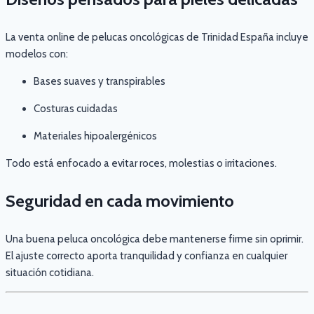
La venta online de pelucas oncológicas de Trinidad España incluye
modelos con:
Bases suaves y transpirables
Costuras cuidadas
Materiales hipoalergénicos
Todo está enfocado a evitar roces, molestias o irritaciones.
Seguridad en cada movimiento
Una buena peluca oncológica debe mantenerse firme sin oprimir.
El ajuste correcto aporta tranquilidad y confianza en cualquier
situación cotidiana.