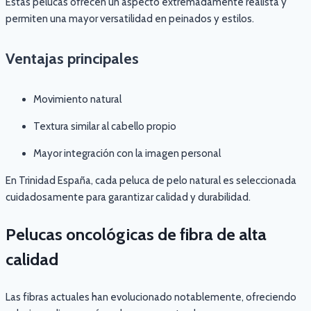
Estas pelucas ofrecen un aspecto extremadamente realista y
permiten una mayor versatilidad en peinados y estilos.
Ventajas principales
Movimiento natural
Textura similar al cabello propio
Mayor integración con la imagen personal
En Trinidad España, cada peluca de pelo natural es seleccionada
cuidadosamente para garantizar calidad y durabilidad.
Pelucas oncológicas de fibra de alta
calidad
Las fibras actuales han evolucionado notablemente, ofreciendo