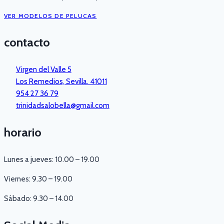
VER MODELOS DE PELUCAS
contacto
Virgen del Valle 5
Los Remedios, Sevilla. 41011
954 27 36 79
trinidadsalobella@gmail.com
horario
Lunes a jueves: 10.00 – 19.00
Viernes: 9.30 – 19.00
Sábado: 9.30 – 14.00