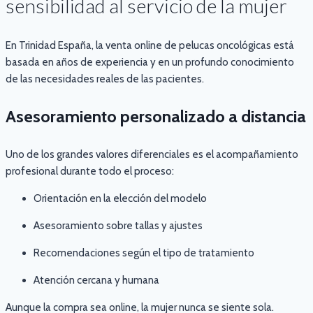
sensibilidad al servicio de la mujer
En Trinidad España, la venta online de pelucas oncológicas está
basada en años de experiencia y en un profundo conocimiento
de las necesidades reales de las pacientes.
Asesoramiento personalizado a distancia
Uno de los grandes valores diferenciales es el acompañamiento
profesional durante todo el proceso:
Orientación en la elección del modelo
Asesoramiento sobre tallas y ajustes
Recomendaciones según el tipo de tratamiento
Atención cercana y humana
Aunque la compra sea online, la mujer nunca se siente sola.