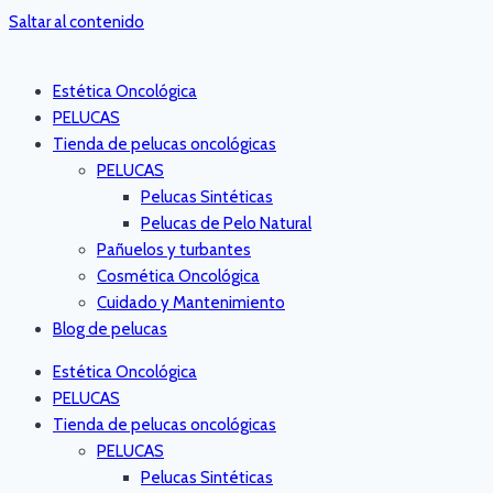
Saltar al contenido
Estética Oncológica
PELUCAS
Tienda de pelucas oncológicas
PELUCAS
Pelucas Sintéticas
Pelucas de Pelo Natural
Pañuelos y turbantes
Cosmética Oncológica
Cuidado y Mantenimiento
Blog de pelucas
Estética Oncológica
PELUCAS
Tienda de pelucas oncológicas
PELUCAS
Pelucas Sintéticas