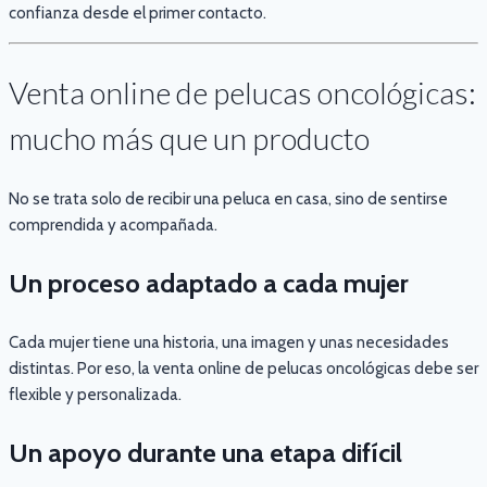
confianza desde el primer contacto.
Venta online de pelucas oncológicas:
mucho más que un producto
No se trata solo de recibir una peluca en casa, sino de sentirse
comprendida y acompañada.
Un proceso adaptado a cada mujer
Cada mujer tiene una historia, una imagen y unas necesidades
distintas. Por eso, la venta online de pelucas oncológicas debe ser
flexible y personalizada.
Un apoyo durante una etapa difícil