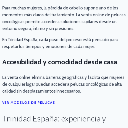
Para muchas mujeres, la pérdida de cabello supone uno de los
momentos más duros del tratamiento. La venta online de pelucas
oncológicas permite acceder a soluciones capilares desde un
entorno seguro, íntimo y sin presiones.
En Trinidad España, cada paso del proceso está pensado para
respetar los tiempos y emociones de cada mujer.
Accesibilidad y comodidad desde casa
La venta online elimina barreras geográficas y facilita que mujeres
de cualquier lugar puedan acceder a pelucas oncológicas de alta
calidad sin desplazamientos innecesarios.
VER MODELOS DE PELUCAS
Trinidad España: experiencia y