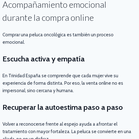
Acompañamiento emocional
durante la compra online
Comprar una peluca oncológica es también un proceso
emocional.
Escucha activa y empatía
En Trinidad España se comprende que cada mujer vive su
experiencia de forma distinta. Por eso, la venta online no es
impersonal, sino cercana y humana.
Recuperar la autoestima paso a paso
Volver a reconocerse frente al espejo ayuda a afrontar el
tratamiento con mayor fortaleza. La peluca se convierte en una