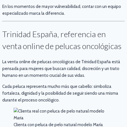
En los momentos de mayor vulnerabilidad, contar con un equipo
especializado marca la diferencia.
Trinidad España, referencia en
venta online de pelucas oncológicas
La venta online de pelucas oncológicas de Trinidad España está
pensada para mujeres que buscan calidad, discreción y un trato
humano en un momento crucial de sus vidas.
Cada peluca representa mucho más que cabello: simboliza
fortaleza, dignidad y la posibilidad de seguir siendo una misma
durante el proceso oncológico.
Clienta con peluca de pelo natural modelo María