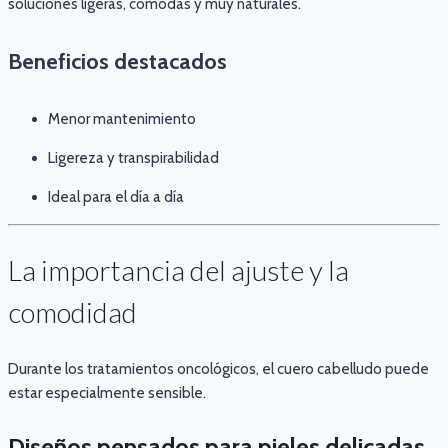
soluciones ligeras, cómodas y muy naturales.
Beneficios destacados
Menor mantenimiento
Ligereza y transpirabilidad
Ideal para el día a día
La importancia del ajuste y la
comodidad
Durante los tratamientos oncológicos, el cuero cabelludo puede
estar especialmente sensible.
Diseños pensados para pieles delicadas