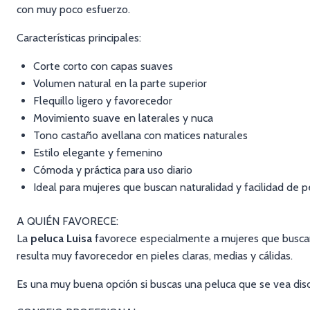
con muy poco esfuerzo.
Características principales:
Corte corto con capas suaves
Volumen natural en la parte superior
Flequillo ligero y favorecedor
Movimiento suave en laterales y nuca
Tono castaño avellana con matices naturales
Estilo elegante y femenino
Cómoda y práctica para uso diario
Ideal para mujeres que buscan naturalidad y facilidad de p
A QUIÉN FAVORECE:
La
peluca Luisa
favorece especialmente a mujeres que buscan 
resulta muy favorecedor en pieles claras, medias y cálidas.
Es una muy buena opción si buscas una peluca que se vea discret