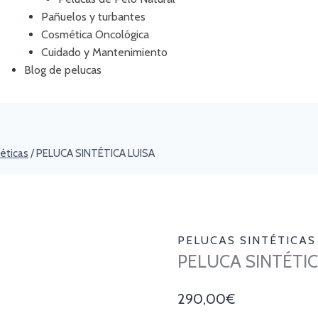
Pañuelos y turbantes
Cosmética Oncológica
Cuidado y Mantenimiento
Blog de pelucas
éticas
/
PELUCA SINTÉTICA LUISA
PELUCAS SINTÉTICAS
PELUCA SINTÉTIC
290,00
€