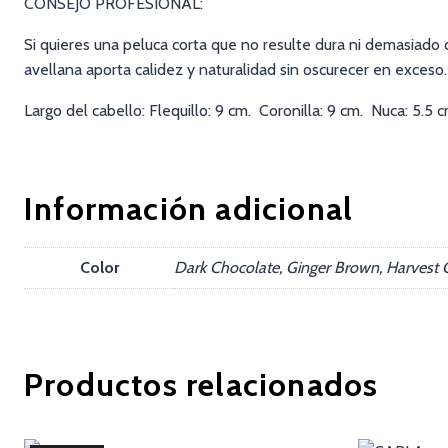
CONSEJO PROFESIONAL:
Si quieres una peluca corta que no resulte dura ni demasiado c
avellana aporta calidez y naturalidad sin oscurecer en exceso.
Largo del cabello: Flequillo: 9 cm. Coronilla: 9 cm. Nuca: 5.5
Información adicional
Color
Dark Chocolate, Ginger Brown, Harvest 
Productos relacionados