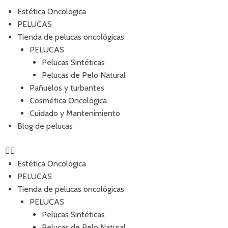
Estética Oncológica
PELUCAS
Tienda de pelucas oncológicas
PELUCAS
Pelucas Sintéticas
Pelucas de Pelo Natural
Pañuelos y turbantes
Cosmética Oncológica
Cuidado y Mantenimiento
Blog de pelucas
Estética Oncológica
PELUCAS
Tienda de pelucas oncológicas
PELUCAS
Pelucas Sintéticas
Pelucas de Pelo Natural