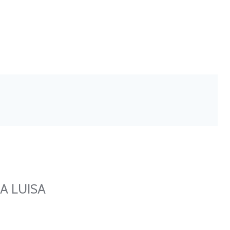
A LUISA