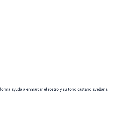
forma ayuda a enmarcar el rostro y su tono castaño avellana