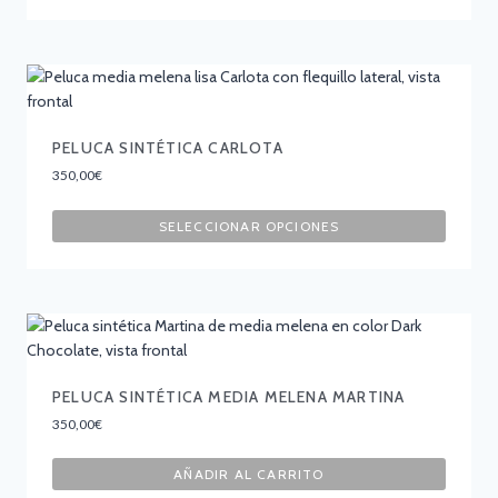
PELUCA SINTÉTICA CARLOTA
350,00
€
SELECCIONAR OPCIONES
PELUCA SINTÉTICA MEDIA MELENA MARTINA
350,00
€
AÑADIR AL CARRITO