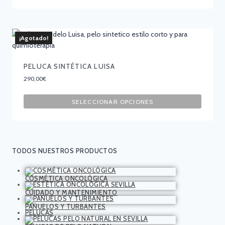
¡Agotado!
PELUCA SINTÉTICA LUISA
290,00
€
SELECCIONAR OPCIONES
TODOS NUESTROS PRODUCTOS
COSMÉTICA ONCOLÓGICA
CUIDADO Y MANTENIMIENTO
PAÑUELOS Y TURBANTES
PELUCAS