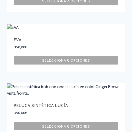
SELECCIONAR OPCIONES
EVA
350,00
€
SELECCIONAR OPCIONES
PELUCA SINTÉTICA LUCÍA
350,00
€
SELECCIONAR OPCIONES