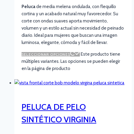
Peluca
de media melena ondulada, con flequillo
cortina y un acabado natural muy favorecedor. Su
corte con ondas suaves aporta movimiento,
volumen y un estilo actual sin necesidad de peinado
diario. Ideal para mujeres que buscan una imagen
luminosa, elegante, cómoda y fácil de llevar.
Este producto tiene
SELECCIONAR OPCIONES
múltiples variantes. Las opciones se pueden elegir
en la página de producto
PELUCA DE PELO
SINTÉTICO VIRGINIA