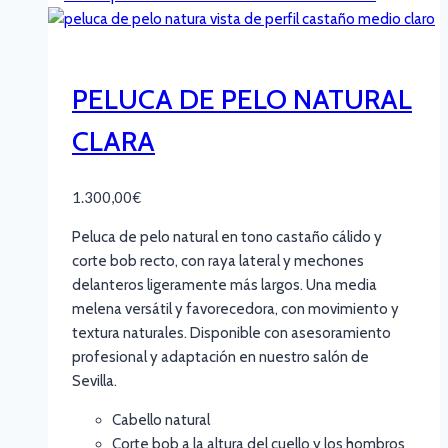
PELUCA DE PELO NATURAL
CLARA
1.300,00
€
Peluca de pelo natural en tono castaño cálido y
corte bob recto, con raya lateral y mechones
delanteros ligeramente más largos. Una media
melena versátil y favorecedora, con movimiento y
textura naturales. Disponible con asesoramiento
profesional y adaptación en nuestro salón de
Sevilla.
Cabello natural
Corte bob a la altura del cuello y los hombros