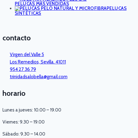
PELUCAS MÁS VENDIDAS
PELUCAS
SINTÉTICAS
contacto
Virgen del Valle 5
Los Remedios, Sevilla. 41011
954 27 36 79
trinidadsalobella@gmail.com
horario
Lunes a jueves: 10.00 – 19.00
Viernes: 9.30 – 19.00
Sábado: 9.30 – 14.00