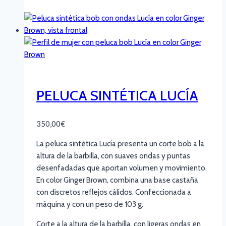
PELUCA SINTÉTICA LUCÍA
350,00
€
La peluca sintética Lucía presenta un corte bob a la
altura de la barbilla, con suaves ondas y puntas
desenfadadas que aportan volumen y movimiento.
En color Ginger Brown, combina una base castaña
con discretos reflejos cálidos. Confeccionada a
máquina y con un peso de 103 g.
Corte a la altura de la barbilla, con ligeras ondas en