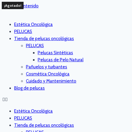
Saltar al contenido
¡Agotado!
Estética Oncológica
PELUCAS
Tienda de pelucas oncológicas
PELUCAS
Pelucas Sintéticas
Pelucas de Pelo Natural
Pañuelos y turbantes
Cosmética Oncológica
Cuidado y Mantenimiento
Blog de pelucas
Estética Oncológica
PELUCAS
Tienda de pelucas oncológicas