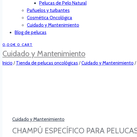
Pelucas de Pelo Natural
Pañuelos y turbantes
Cosmética Oncológica
Cuidado y Mantenimiento
Blog de pelucas
0,00
€
0
CART
Cuidado y Mantenimiento
Inicio
/
Tienda de pelucas oncológicas
/
Cuidado y Mantenimiento
/
Cuidado y Mantenimiento
CHAMPÚ ESPECÍFICO PARA PELUCA