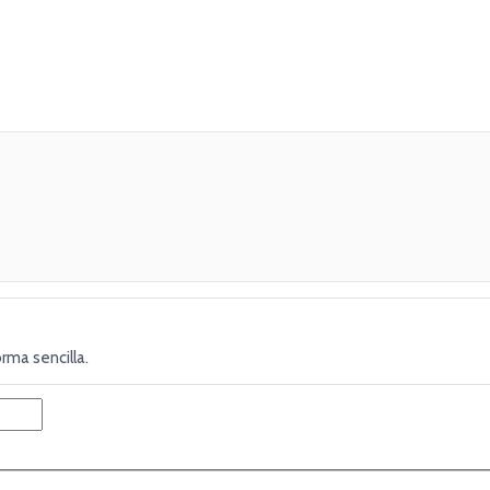
rma sencilla.