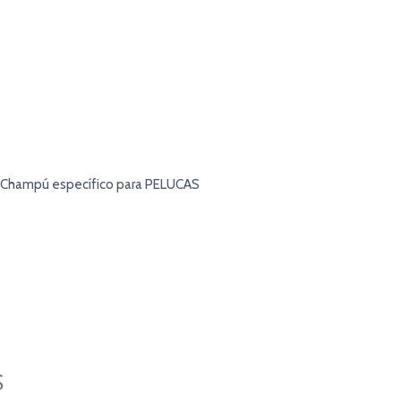
Champú específico para PELUCAS
S