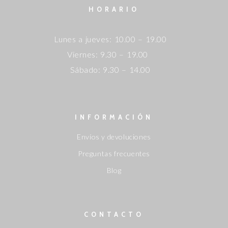
HORARIO
Lunes a jueves: 10.00 – 19.00
Viernes: 9.30 – 19.00
Sábado: 9.30 – 14.00
INFORMACIÓN
Envíos y devoluciones
Preguntas frecuentes
Blog
CONTACTO