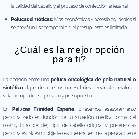
la calidad del cabello y el proceso de confección artesanal.
Pelucas sintéticas:
Más económicas y accesibles, ideales si
se prevé un uso temporal o si el presupuesto es limitado.
¿Cuál es la mejor opción
para ti?
La decisión entre una
peluca oncológica de pelo natural o
sintético
dependerá de tus necesidades personales, estilo de
vida, tiempo de uso previsto y presupuesto.
En
Pelucas Trinidad España
, ofrecemos asesoramiento
personalizado en función de tu situación médica, forma del
rostro, tono de piel, tipo de cabello original y preferencias
personales. Nuestro objetivo es que encuentres la peluca que te