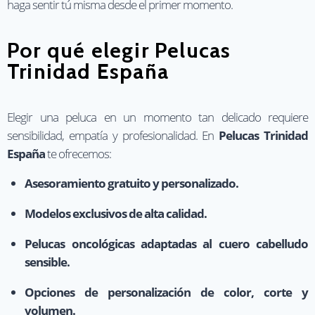
haga sentir tú misma desde el primer momento.
Por qué elegir Pelucas
Trinidad España
Elegir una peluca en un momento tan delicado requiere
sensibilidad, empatía y profesionalidad. En
Pelucas Trinidad
España
te ofrecemos:
Asesoramiento gratuito y personalizado.
Modelos exclusivos de alta calidad.
Pelucas oncológicas adaptadas al cuero cabelludo
sensible.
Opciones de personalización de color, corte y
volumen.