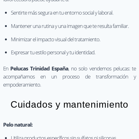
Sentirte más segura en tu entorno social y laboral.
Mantener una rutina y una imagen que te resulta familiar.
Minimizar el impacto visual del tratamiento.
Expresar tu estilo personal y tu identidad.
En
Pelucas Trinidad España
, no solo vendemos pelucas: te
acompañamos en un proceso de transformación y
empoderamiento.
Cuidados y mantenimiento
Pelo natural:
Utiliza productos específicos sin sulfatos ni siliconas.