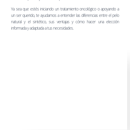
Ya sea que estés iniciando un tratamiento oncológico o apoyando a
un ser querido, te ayudamos a entender las diferencias entre el pelo
natural y el sintético, sus ventajas y cómo hacer una elección
informada y adaptada a tus necesidades.