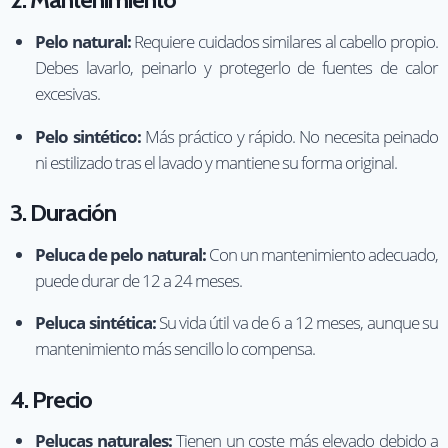
Pelo natural:
Requiere cuidados similares al cabello propio.
Debes lavarlo, peinarlo y protegerlo de fuentes de calor
excesivas.
Pelo sintético:
Más práctico y rápido. No necesita peinado
ni estilizado tras el lavado y mantiene su forma original.
3. Duración
Peluca de pelo natural:
Con un mantenimiento adecuado,
puede durar de 12 a 24 meses.
Peluca sintética:
Su vida útil va de 6 a 12 meses, aunque su
mantenimiento más sencillo lo compensa.
4. Precio
Pelucas naturales:
Tienen un coste más elevado debido a