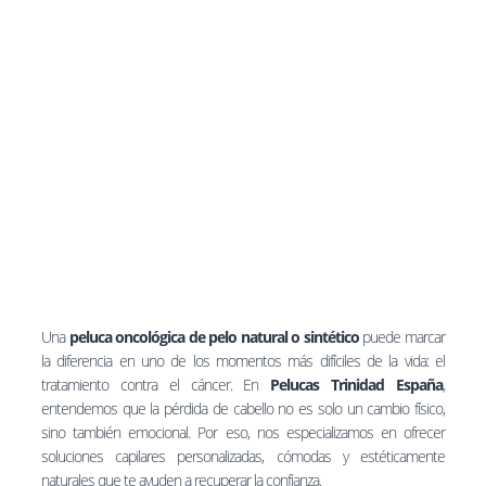
Una
peluca oncológica de pelo natural o sintético
puede marcar
la diferencia en uno de los momentos más difíciles de la vida: el
tratamiento contra el cáncer. En
Pelucas Trinidad España
,
entendemos que la pérdida de cabello no es solo un cambio físico,
sino también emocional. Por eso, nos especializamos en ofrecer
soluciones capilares personalizadas, cómodas y estéticamente
naturales que te ayuden a recuperar la confianza.