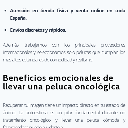
Atención en tienda física y venta online en toda
España.
Envíos discretos y rápidos.
Además, trabajamos con los principales proveedores
internacionales y seleccionamos solo pelucas que cumplan los
más altos estándares de comodidad y realismo.
Beneficios emocionales de
llevar una peluca oncológica
Recuperar tu imagen tiene un impacto directo en tu estado de
ánimo. La autoestima es un pilar fundamental durante un
tratamiento oncológico, y llevar una peluca cómoda y
favorecedora puede ayudarte a: