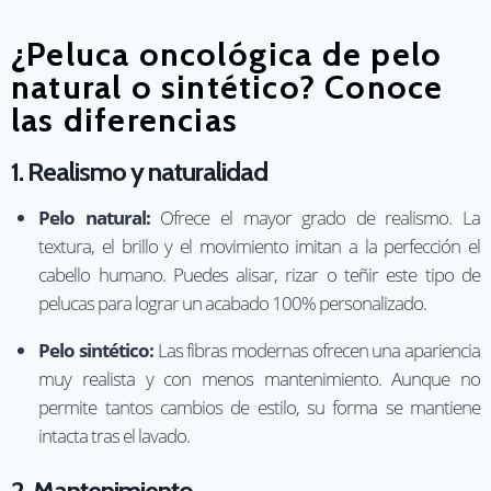
¿Peluca oncológica de pelo
natural o sintético? Conoce
las diferencias
1. Realismo y naturalidad
Pelo natural:
Ofrece el mayor grado de realismo. La
textura, el brillo y el movimiento imitan a la perfección el
cabello humano. Puedes alisar, rizar o teñir este tipo de
pelucas para lograr un acabado 100% personalizado.
Pelo sintético:
Las fibras modernas ofrecen una apariencia
muy realista y con menos mantenimiento. Aunque no
permite tantos cambios de estilo, su forma se mantiene
intacta tras el lavado.
2. Mantenimiento