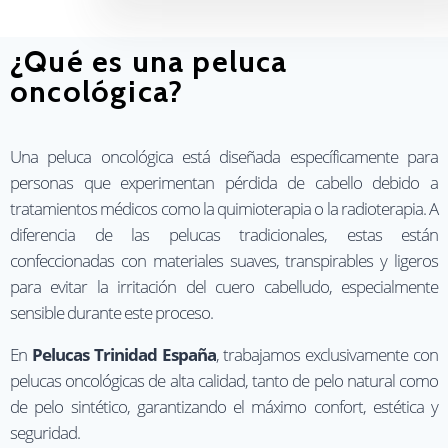
¿Qué es una peluca
oncológica?
Una peluca oncológica está diseñada específicamente para
personas que experimentan pérdida de cabello debido a
tratamientos médicos como la quimioterapia o la radioterapia. A
diferencia de las pelucas tradicionales, estas están
confeccionadas con materiales suaves, transpirables y ligeros
para evitar la irritación del cuero cabelludo, especialmente
sensible durante este proceso.
En
Pelucas Trinidad España
, trabajamos exclusivamente con
pelucas oncológicas de alta calidad, tanto de pelo natural como
de pelo sintético, garantizando el máximo confort, estética y
seguridad.