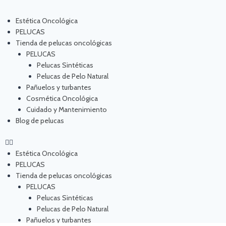
Estética Oncológica
PELUCAS
Tienda de pelucas oncológicas
PELUCAS
Pelucas Sintéticas
Pelucas de Pelo Natural
Pañuelos y turbantes
Cosmética Oncológica
Cuidado y Mantenimiento
Blog de pelucas
Estética Oncológica
PELUCAS
Tienda de pelucas oncológicas
PELUCAS
Pelucas Sintéticas
Pelucas de Pelo Natural
Pañuelos y turbantes