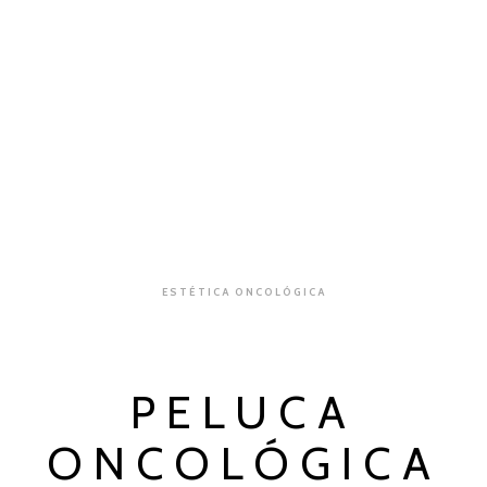
ESTÉTICA ONCOLÓGICA
PELUCA
ONCOLÓGICA