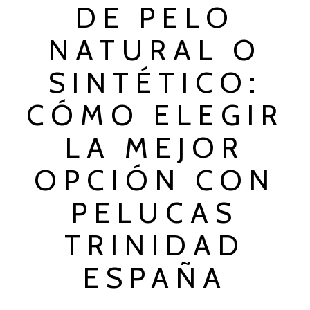
DE PELO
NATURAL O
SINTÉTICO:
CÓMO ELEGIR
LA MEJOR
OPCIÓN CON
PELUCAS
TRINIDAD
ESPAÑA