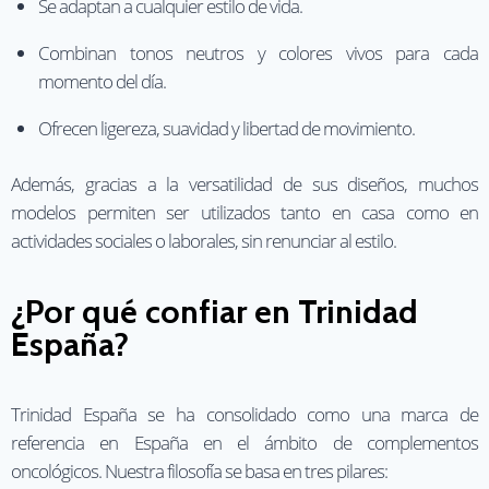
Se adaptan a cualquier estilo de vida.
Combinan tonos neutros y colores vivos para cada
momento del día.
Ofrecen ligereza, suavidad y libertad de movimiento.
Además, gracias a la versatilidad de sus diseños, muchos
modelos permiten ser utilizados tanto en casa como en
actividades sociales o laborales, sin renunciar al estilo.
¿Por qué confiar en Trinidad
España?
Trinidad España se ha consolidado como una marca de
referencia en España en el ámbito de complementos
oncológicos. Nuestra filosofía se basa en tres pilares: