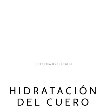
ESTÉTICA ONCOLÓGICA
HIDRATACIÓN
DEL CUERO