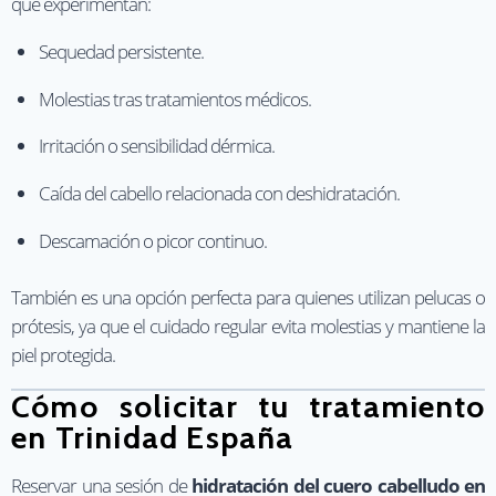
que experimentan:
Sequedad persistente.
Molestias tras tratamientos médicos.
Irritación o sensibilidad dérmica.
Caída del cabello relacionada con deshidratación.
Descamación o picor continuo.
También es una opción perfecta para quienes utilizan pelucas o
prótesis, ya que el cuidado regular evita molestias y mantiene la
piel protegida.
Cómo solicitar tu tratamiento
en Trinidad España
Reservar una sesión de
hidratación del cuero cabelludo en