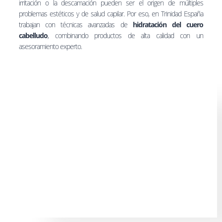
irritación o la descamación pueden ser el origen de múltiples
problemas estéticos y de salud capilar. Por eso, en Trinidad España
trabajan con técnicas avanzadas de
hidratación del cuero
cabelludo
, combinando productos de alta calidad con un
asesoramiento experto.