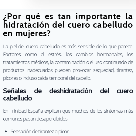
¿Por qué es tan importante la
hidratación del cuero cabelludo
en mujeres?
La piel del cuero cabelludo es más sensible de lo que parece.
Factores como el estrés, los cambios hormonales, los
tratamientos médicos, la contaminación o el uso continuado de
productos inadecuados pueden provocar sequedad, tirantez,
picores o incluso caída temporal del cabello.
Señales de deshidratación del cuero
cabelludo
En Trinidad España explican que muchos de los síntomas más
comunes pasan desapercibidos:
Sensación de tirantez o picor.