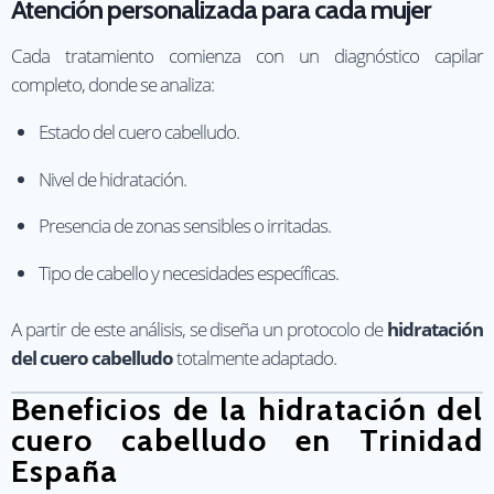
Atención personalizada para cada mujer
Cada tratamiento comienza con un diagnóstico capilar
completo, donde se analiza:
Estado del cuero cabelludo.
Nivel de hidratación.
Presencia de zonas sensibles o irritadas.
Tipo de cabello y necesidades específicas.
A partir de este análisis, se diseña un protocolo de
hidratación
del cuero cabelludo
totalmente adaptado.
Beneficios de la hidratación del
cuero cabelludo en Trinidad
España