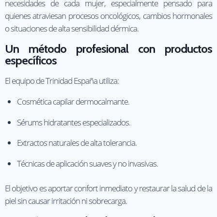
necesidades de cada mujer, especialmente pensado para
quienes atraviesan procesos oncológicos, cambios hormonales
o situaciones de alta sensibilidad dérmica.
Un método profesional con productos
específicos
El equipo de Trinidad España utiliza:
Cosmética capilar dermocalmante.
Sérums hidratantes especializados.
Extractos naturales de alta tolerancia.
Técnicas de aplicación suaves y no invasivas.
El objetivo es aportar confort inmediato y restaurar la salud de la
piel sin causar irritación ni sobrecarga.