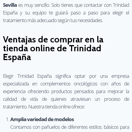
Sevilla
es muy sencillo. Solo tienes que contactar con Trinidad
España y su equipo te guiará paso a paso para elegir el
tratamiento más adecuado según tus necesidades.
Ventajas de comprar en la
tienda online de Trinidad
España
Elegir Trinidad España significa optar por una empresa
especializada en complementos oncológicos con años de
experiencia ofreciendo productos pensados para mejorar la
calidad de vida de quienes atraviesan un proceso de
tratamiento. Nuestra tienda online ofrece:
Amplia variedad de modelos
Contamos con pañuelos de diferentes estilos: básicos para