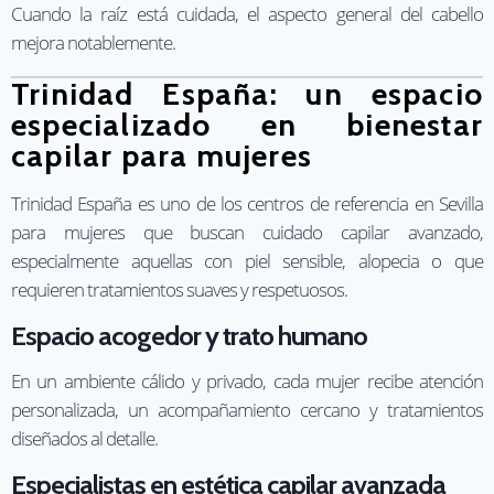
Cuando la raíz está cuidada, el aspecto general del cabello
mejora notablemente.
Trinidad España: un espacio
especializado en bienestar
capilar para mujeres
Trinidad España es uno de los centros de referencia en Sevilla
para mujeres que buscan cuidado capilar avanzado,
especialmente aquellas con piel sensible, alopecia o que
requieren tratamientos suaves y respetuosos.
Espacio acogedor y trato humano
En un ambiente cálido y privado, cada mujer recibe atención
personalizada, un acompañamiento cercano y tratamientos
diseñados al detalle.
Especialistas en estética capilar avanzada