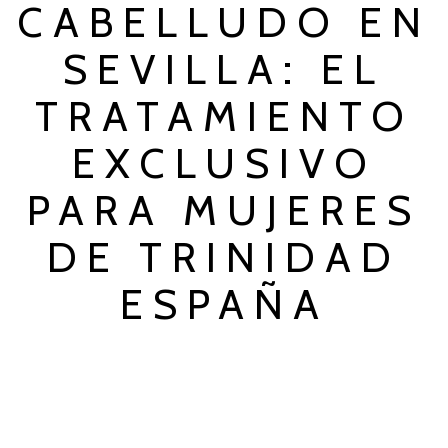
CABELLUDO EN
SEVILLA: EL
TRATAMIENTO
EXCLUSIVO
PARA MUJERES
DE TRINIDAD
ESPAÑA