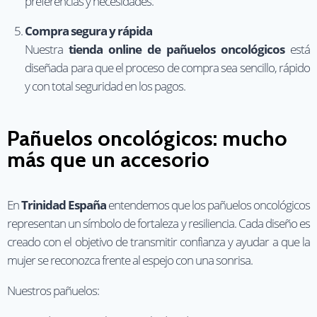
preferencias y necesidades.
Compra segura y rápida
Nuestra
tienda online de pañuelos oncológicos
está
diseñada para que el proceso de compra sea sencillo, rápido
y con total seguridad en los pagos.
Pañuelos oncológicos: mucho
más que un accesorio
En
Trinidad España
entendemos que los pañuelos oncológicos
representan un símbolo de fortaleza y resiliencia. Cada diseño es
creado con el objetivo de transmitir confianza y ayudar a que la
mujer se reconozca frente al espejo con una sonrisa.
Nuestros pañuelos: