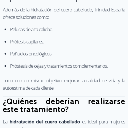
Además de la hidratación del cuero cabelludo, Trinidad España
ofrece soluciones como:
Pelucas de alta calidad.
Prótesis capilares.
Pañuelos oncológicos.
Próstesis de cejas y tratamientos complementarios.
Todo con un mismo objetivo: mejorar la calidad de vida y la
autoestima de cada cliente.
¿Quiénes deberían realizarse
este tratamiento?
La
hidratación del cuero cabelludo
es ideal para mujeres