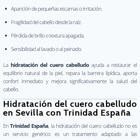
Aparición de pequeñas escamas o irritación.
Fragilidad del cabello desde la raíz.
Pérdida de brillo o textura apagada.
Sensibilidad al lavado o al peinado.
La
hidratación del cuero cabelludo
ayuda a restaurar el
equilibrio natural de la piel, repara la barrera lipídica, aporta
confort inmediato y mejora significativamente la salud del
cabello.
Hidratación del cuero cabelludo
en Sevilla con Trinidad España
En
Trinidad España
, la hidratación del cuero cabelludo no es
un servicio genérico: es un tratamiento adaptado a las