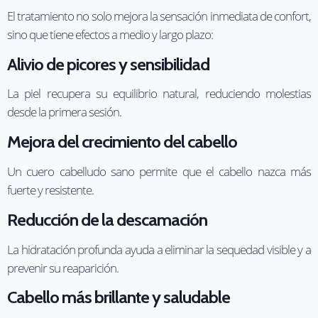
El tratamiento no solo mejora la sensación inmediata de confort,
sino que tiene efectos a medio y largo plazo:
Alivio de picores y sensibilidad
La piel recupera su equilibrio natural, reduciendo molestias
desde la primera sesión.
Mejora del crecimiento del cabello
Un cuero cabelludo sano permite que el cabello nazca más
fuerte y resistente.
Reducción de la descamación
La hidratación profunda ayuda a eliminar la sequedad visible y a
prevenir su reaparición.
Cabello más brillante y saludable