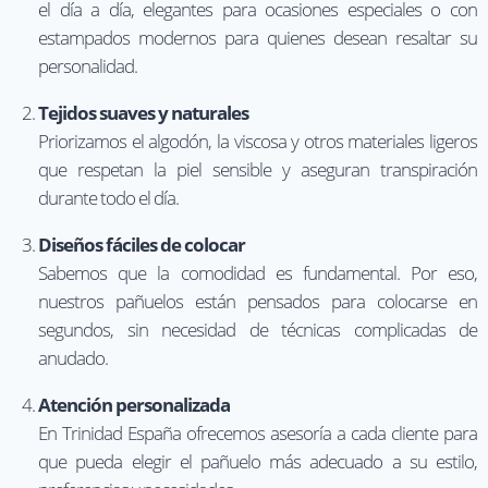
el día a día, elegantes para ocasiones especiales o con
estampados modernos para quienes desean resaltar su
personalidad.
Tejidos suaves y naturales
Priorizamos el algodón, la viscosa y otros materiales ligeros
que respetan la piel sensible y aseguran transpiración
durante todo el día.
Diseños fáciles de colocar
Sabemos que la comodidad es fundamental. Por eso,
nuestros pañuelos están pensados para colocarse en
segundos, sin necesidad de técnicas complicadas de
anudado.
Atención personalizada
En Trinidad España ofrecemos asesoría a cada cliente para
que pueda elegir el pañuelo más adecuado a su estilo,