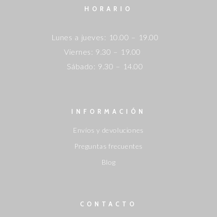
HORARIO
Lunes a jueves: 10.00 – 19.00
Viernes: 9.30 – 19.00
Sábado: 9.30 – 14.00
INFORMACIÓN
Envíos y devoluciones
Preguntas frecuentes
Blog
CONTACTO