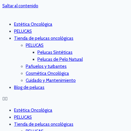
Saltar al contenido
Estética Oncológica
PELUCAS
Tienda de pelucas oncológicas
PELUCAS
Pelucas Sintéticas
Pelucas de Pelo Natural
Pañuelos y turbantes
Cosmética Oncológica
Cuidado y Mantenimiento
Blog de pelucas
Estética Oncológica
PELUCAS
Tienda de pelucas oncológicas