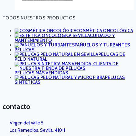
TODOS NUESTROS PRODUCTOS
COSMÉTICA ONCOLÓGICA
CUIDADO Y
MANTENIMIENTO
PAÑUELOS Y TURBANTES
PELUCAS
PELUCAS DE
PELO NATURAL
PELUCAS MÁS VENDIDAS
PELUCAS
SINTÉTICAS
contacto
Virgen del Valle 5
Los Remedios, Sevilla. 41011