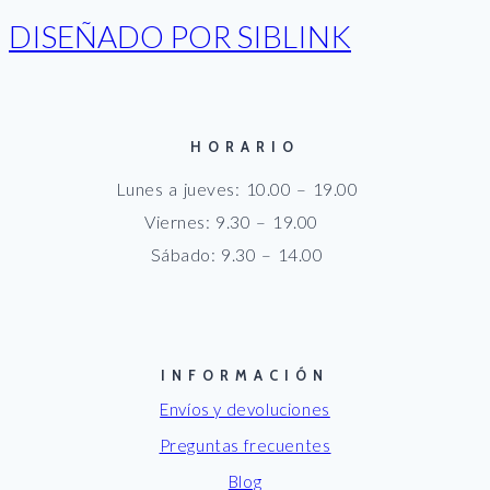
DISEÑADO POR SIBLINK
HORARIO
Lunes a jueves: 10.00 – 19.00
Viernes: 9.30 – 19.00
Sábado: 9.30 – 14.00
INFORMACIÓN
Envíos y devoluciones
Preguntas frecuentes
Blog