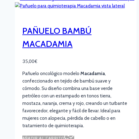
PAÑUELO BAMBÚ
MACADAMIA
35,00
€
Pañuelo oncológico modelo
Macadamia
,
confeccionado en tejido de bambú suave y
cómodo. Su diseño combina una base verde
petróleo con un estampado en tonos tierra,
mostaza, naranja, crema y rojo, creando un turbante
favorecedor, elegante y fácil de llevar. Ideal para
mujeres con alopecia, pérdida de cabello o en
tratamiento de quimioterapia.
AÑADIR AL CARRITO