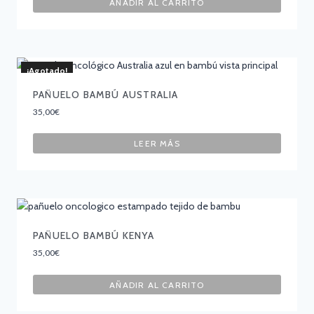
AÑADIR AL CARRITO
¡Agotado!
PAÑUELO BAMBÚ AUSTRALIA
35,00
€
LEER MÁS
PAÑUELO BAMBÚ KENYA
35,00
€
AÑADIR AL CARRITO