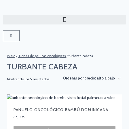
Inicio
/
Tienda de pelucas oncológicas
/
turbante cabeza
TURBANTE CABEZA
Mostrando los 5 resultados
PAÑUELO ONCOLÓGICO BAMBÚ DOMINICANA
35,00
€