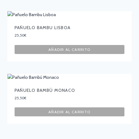
PAÑUELO BAMBU LISBOA
25,50
€
AÑADIR AL CARRITO
PAÑUELO BAMBÚ MONACO
25,50
€
AÑADIR AL CARRITO