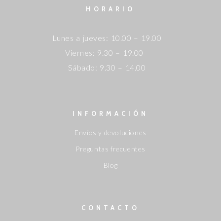
HORARIO
Lunes a jueves: 10.00 – 19.00
Viernes: 9.30 – 19.00
Sábado: 9.30 – 14.00
INFORMACIÓN
Envíos y devoluciones
Preguntas frecuentes
Blog
CONTACTO