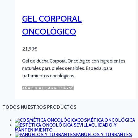
GEL CORPORAL
ONCOLÓGICO
21,90
€
Gel de ducha Corporal Oncológico con ingredientes
naturales para pieles sensibles. Especial para
tratamientos oncológicos.
AÑADIR AL CARRITO
TODOS NUESTROS PRODUCTOS
COSMÉTICA ONCOLÓGICA
CUIDADO Y
MANTENIMIENTO
PAÑUELOS Y TURBANTES