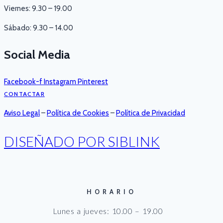
Viernes: 9.30 – 19.00
Sábado: 9.30 – 14.00
Social Media
Facebook-f
Instagram
Pinterest
CONTACTAR
Aviso Legal
–
Política de Cookies
–
Política de Privacidad
DISEÑADO POR SIBLINK
HORARIO
Lunes a jueves: 10.00 – 19.00