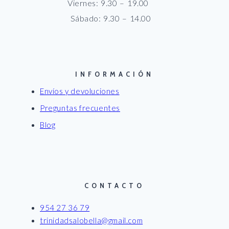
Viernes: 9.30 – 19.00
Sábado: 9.30 – 14.00
INFORMACIÓN
Envíos y devoluciones
Preguntas frecuentes
Blog
CONTACTO
954 27 36 79
trinidadsalobella@gmail.com