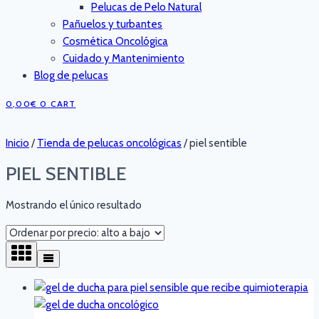
Pelucas de Pelo Natural
Pañuelos y turbantes
Cosmética Oncológica
Cuidado y Mantenimiento
Blog de pelucas
0,00
€
0
CART
Inicio
/
Tienda de pelucas oncológicas
/
piel sentible
PIEL SENTIBLE
Mostrando el único resultado