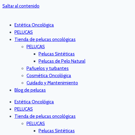
Saltar al contenido
Estética Oncológica
PELUCAS
Tienda de pelucas oncológicas
PELUCAS
Pelucas Sintéticas
Pelucas de Pelo Natural
Pañuelos y turbantes
Cosmética Oncológica
Cuidado y Mantenimiento
Blog de pelucas
Estética Oncológica
PELUCAS
Tienda de pelucas oncológicas
PELUCAS
Pelucas Sintéticas