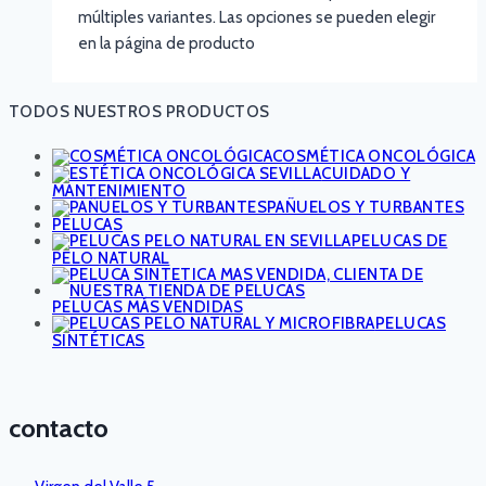
múltiples variantes. Las opciones se pueden elegir
en la página de producto
TODOS NUESTROS PRODUCTOS
COSMÉTICA ONCOLÓGICA
CUIDADO Y
MANTENIMIENTO
PAÑUELOS Y TURBANTES
PELUCAS
PELUCAS DE
PELO NATURAL
PELUCAS MÁS VENDIDAS
PELUCAS
SINTÉTICAS
contacto