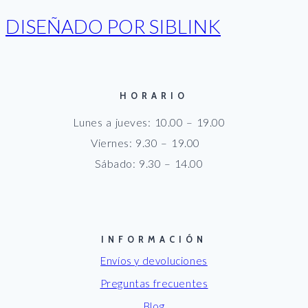
DISEÑADO POR SIBLINK
HORARIO
Lunes a jueves: 10.00 – 19.00
Viernes: 9.30 – 19.00
Sábado: 9.30 – 14.00
INFORMACIÓN
Envíos y devoluciones
Preguntas frecuentes
Blog