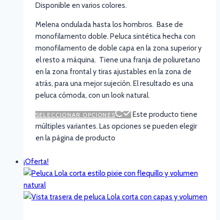
Disponible en varios colores.
Melena ondulada hasta los hombros. Base de
monofilamento doble. Peluca sintética hecha con
monofilamento de doble capa en la zona superior y
el resto a máquina. Tiene una franja de poliuretano
en la zona frontal y tiras ajustables en la zona de
atrás, para una mejor sujeción. El resultado es una
peluca cómoda, con un look natural.
Este producto tiene
SELECCIONAR OPCIONES
múltiples variantes. Las opciones se pueden elegir
en la página de producto
¡Oferta!