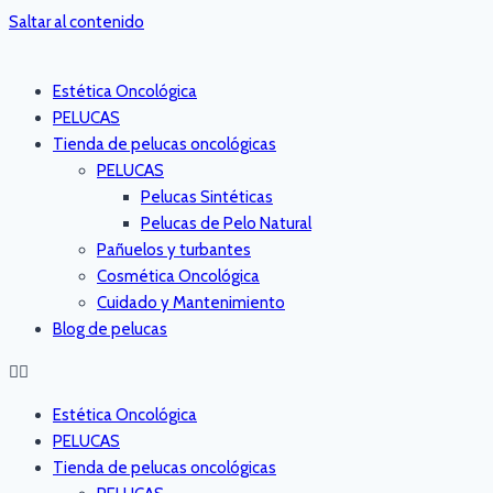
Saltar al contenido
Estética Oncológica
PELUCAS
Tienda de pelucas oncológicas
PELUCAS
Pelucas Sintéticas
Pelucas de Pelo Natural
Pañuelos y turbantes
Cosmética Oncológica
Cuidado y Mantenimiento
Blog de pelucas
Estética Oncológica
PELUCAS
Tienda de pelucas oncológicas