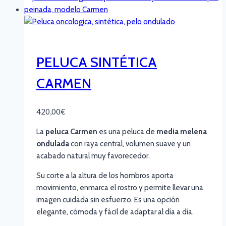
PELUCA SINTÉTICA
CARMEN
420,00
€
La
peluca Carmen
es una peluca de
media melena
ondulada
con raya central, volumen suave y un
acabado natural muy favorecedor.
Su corte a la altura de los hombros aporta
movimiento, enmarca el rostro y permite llevar una
imagen cuidada sin esfuerzo. Es una opción
elegante, cómoda y fácil de adaptar al día a día.