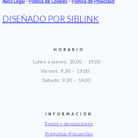
Aviso Legal
–
Política de Cookies
–
Política de Privacidad
DISEÑADO POR SIBLINK
HORARIO
Lunes a jueves: 10.00 – 19.00
Viernes: 9.30 – 19.00
Sábado: 9.30 – 14.00
INFORMACIÓN
Envíos y devoluciones
Preguntas frecuentes