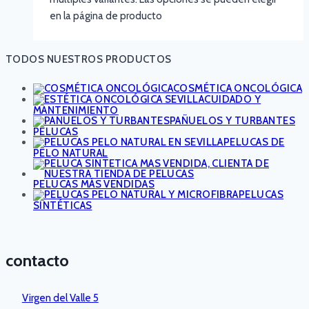
en la página de producto
TODOS NUESTROS PRODUCTOS
COSMÉTICA ONCOLÓGICA
CUIDADO Y
MANTENIMIENTO
PAÑUELOS Y TURBANTES
PELUCAS
PELUCAS DE
PELO NATURAL
PELUCAS MÁS VENDIDAS
PELUCAS
SINTÉTICAS
contacto
Virgen del Valle 5