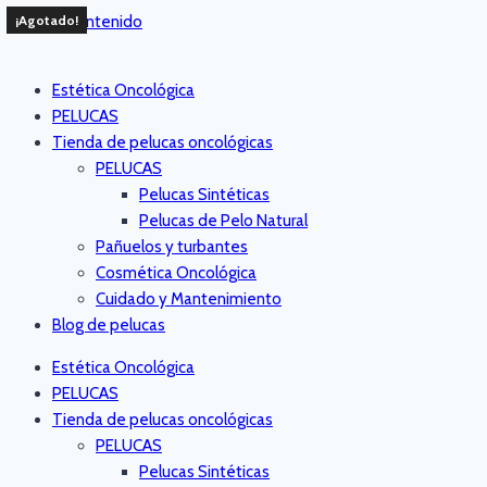
Saltar al contenido
¡Agotado!
Estética Oncológica
PELUCAS
Tienda de pelucas oncológicas
PELUCAS
Pelucas Sintéticas
Pelucas de Pelo Natural
Pañuelos y turbantes
Cosmética Oncológica
Cuidado y Mantenimiento
Blog de pelucas
Estética Oncológica
PELUCAS
Tienda de pelucas oncológicas
PELUCAS
Pelucas Sintéticas