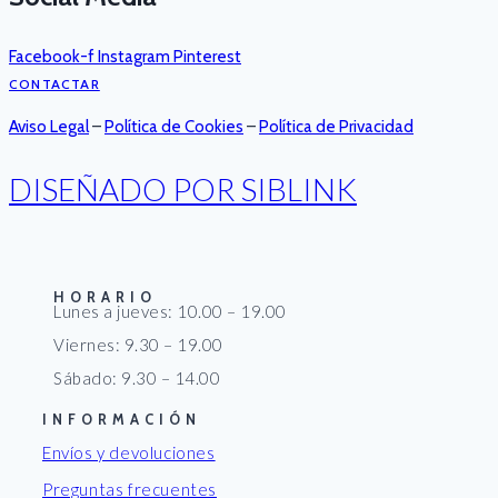
Facebook-f
Instagram
Pinterest
CONTACTAR
Aviso Legal
–
Política de Cookies
–
Política de Privacidad
DISEÑADO POR SIBLINK
HORARIO
Lunes a jueves: 10.00 – 19.00
Viernes: 9.30 – 19.00
Sábado: 9.30 – 14.00
INFORMACIÓN
Envíos y devoluciones
Preguntas frecuentes