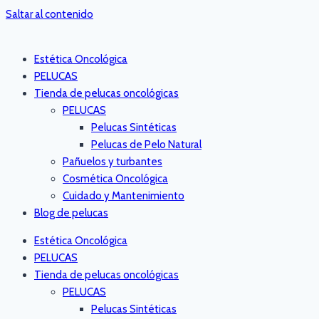
Saltar al contenido
Estética Oncológica
PELUCAS
Tienda de pelucas oncológicas
PELUCAS
Pelucas Sintéticas
Pelucas de Pelo Natural
Pañuelos y turbantes
Cosmética Oncológica
Cuidado y Mantenimiento
Blog de pelucas
Estética Oncológica
PELUCAS
Tienda de pelucas oncológicas
PELUCAS
Pelucas Sintéticas