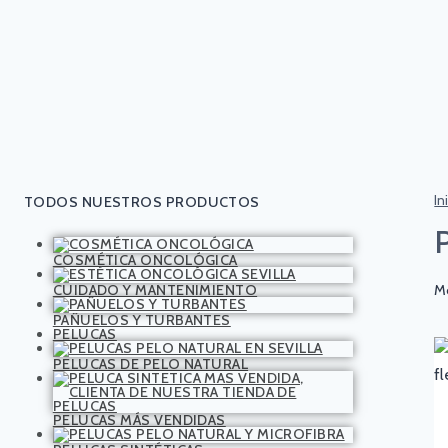
In
TODOS NUESTROS PRODUCTOS
COSMÉTICA ONCOLÓGICA
CUIDADO Y MANTENIMIENTO
Mo
PAÑUELOS Y TURBANTES
PELUCAS
PELUCAS DE PELO NATURAL
PELUCAS MÁS VENDIDAS