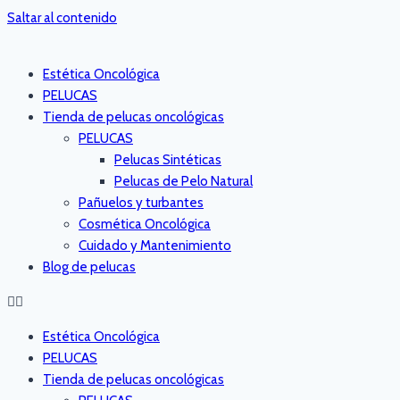
Saltar al contenido
Estética Oncológica
PELUCAS
Tienda de pelucas oncológicas
PELUCAS
Pelucas Sintéticas
Pelucas de Pelo Natural
Pañuelos y turbantes
Cosmética Oncológica
Cuidado y Mantenimiento
Blog de pelucas
Estética Oncológica
PELUCAS
Tienda de pelucas oncológicas