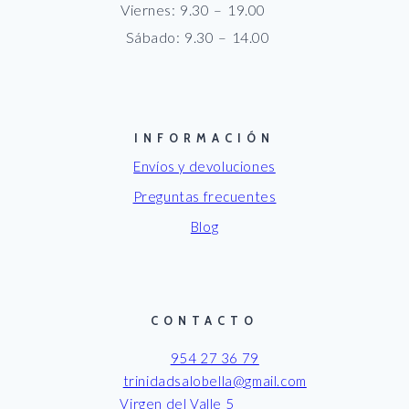
Viernes: 9.30 – 19.00
Sábado: 9.30 – 14.00
INFORMACIÓN
Envíos y devoluciones
Preguntas frecuentes
Blog
CONTACTO
954 27 36 79
trinidadsalobella@gmail.com
Virgen del Valle 5