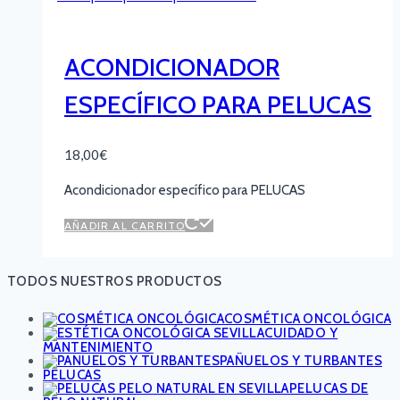
ACONDICIONADOR
ESPECÍFICO PARA PELUCAS
18,00
€
Acondicionador específico para PELUCAS
AÑADIR AL CARRITO
TODOS NUESTROS PRODUCTOS
COSMÉTICA ONCOLÓGICA
CUIDADO Y
MANTENIMIENTO
PAÑUELOS Y TURBANTES
PELUCAS
PELUCAS DE