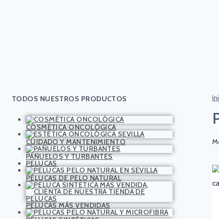
In
TODOS NUESTROS PRODUCTOS
COSMÉTICA ONCOLÓGICA
CUIDADO Y MANTENIMIENTO
Mo
PAÑUELOS Y TURBANTES
PELUCAS
PELUCAS DE PELO NATURAL
PELUCAS MÁS VENDIDAS