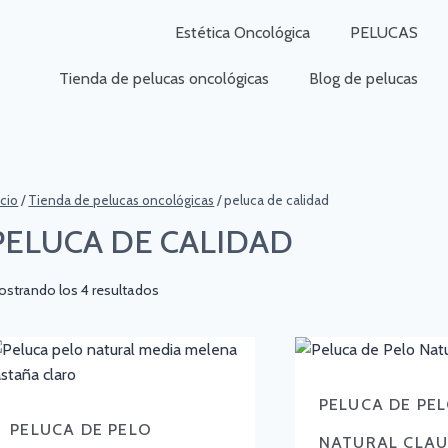
Estética Oncológica
PELUCAS
Tienda de pelucas oncológicas
Blog de pelucas
icio
/
Tienda de pelucas oncológicas
/
peluca de calidad
PELUCA DE CALIDAD
strando los 4 resultados
PELUCA DE PE
PELUCA DE PELO
NATURAL CLAU