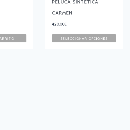
PELUCA SINTÉTICA
CARMEN
420,00
€
CARRITO
SELECCIONAR OPCIONES