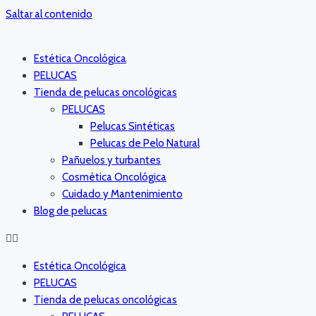
Saltar al contenido
Estética Oncológica
PELUCAS
Tienda de pelucas oncológicas
PELUCAS
Pelucas Sintéticas
Pelucas de Pelo Natural
Pañuelos y turbantes
Cosmética Oncológica
Cuidado y Mantenimiento
Blog de pelucas
Estética Oncológica
PELUCAS
Tienda de pelucas oncológicas