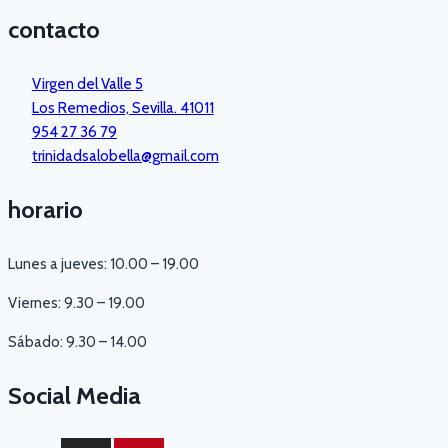
contacto
Virgen del Valle 5
Los Remedios, Sevilla. 41011
954 27 36 79
trinidadsalobella@gmail.com
horario
Lunes a jueves: 10.00 – 19.00
Viernes: 9.30 – 19.00
Sábado: 9.30 – 14.00
Social Media