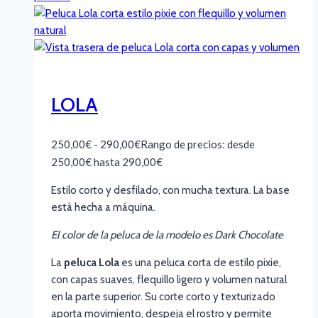
LOLA
250,00
€
-
290,00
€
Rango de precios: desde
250,00€ hasta 290,00€
Estilo corto y desfilado, con mucha textura. La base
está hecha a máquina.
El color de la peluca de la modelo es Dark Chocolate
La
peluca Lola
es una peluca corta de estilo pixie,
con capas suaves, flequillo ligero y volumen natural
en la parte superior. Su corte corto y texturizado
aporta movimiento, despeja el rostro y permite