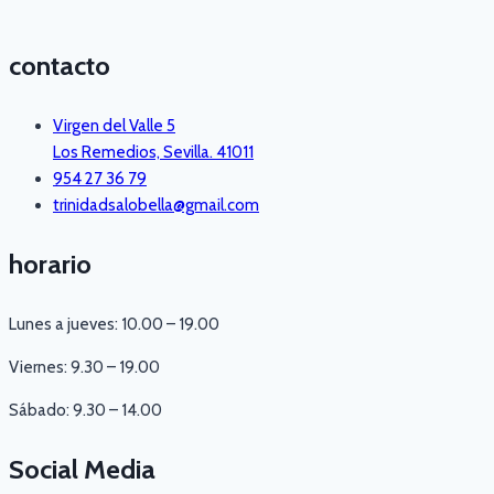
contacto
Virgen del Valle 5
Los Remedios, Sevilla. 41011
954 27 36 79
trinidadsalobella@gmail.com
horario
Lunes a jueves: 10.00 – 19.00
Viernes: 9.30 – 19.00
Sábado: 9.30 – 14.00
Social Media