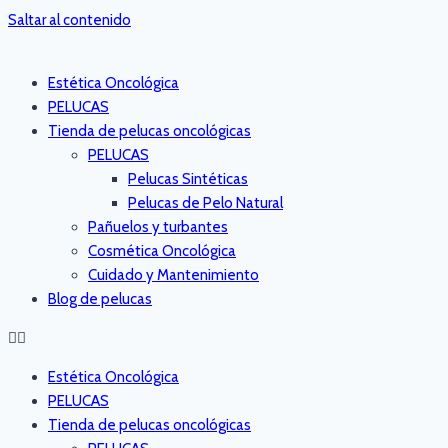
Saltar al contenido
Estética Oncológica
PELUCAS
Tienda de pelucas oncológicas
PELUCAS
Pelucas Sintéticas
Pelucas de Pelo Natural
Pañuelos y turbantes
Cosmética Oncológica
Cuidado y Mantenimiento
Blog de pelucas
Estética Oncológica
PELUCAS
Tienda de pelucas oncológicas