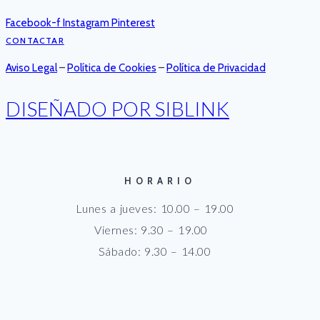
Facebook-f
Instagram
Pinterest
CONTACTAR
Aviso Legal
–
Política de Cookies
–
Política de Privacidad
DISEÑADO POR SIBLINK
HORARIO
Lunes a jueves: 10.00 – 19.00
Viernes: 9.30 – 19.00
Sábado: 9.30 – 14.00