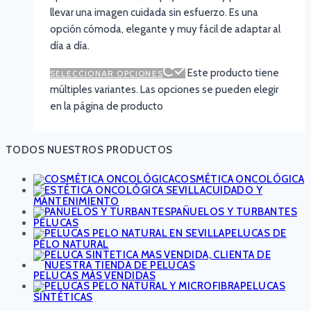
llevar una imagen cuidada sin esfuerzo. Es una
opción cómoda, elegante y muy fácil de adaptar al
día a día.
Este producto tiene
SELECCIONAR OPCIONES
múltiples variantes. Las opciones se pueden elegir
en la página de producto
TODOS NUESTROS PRODUCTOS
COSMÉTICA ONCOLÓGICA
CUIDADO Y
MANTENIMIENTO
PAÑUELOS Y TURBANTES
PELUCAS
PELUCAS DE
PELO NATURAL
PELUCAS MÁS VENDIDAS
PELUCAS
SINTÉTICAS