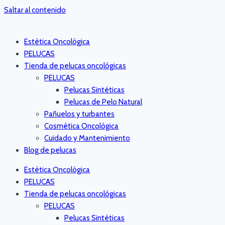
Saltar al contenido
Estética Oncológica
PELUCAS
Tienda de pelucas oncológicas
PELUCAS
Pelucas Sintéticas
Pelucas de Pelo Natural
Pañuelos y turbantes
Cosmética Oncológica
Cuidado y Mantenimiento
Blog de pelucas
Estética Oncológica
PELUCAS
Tienda de pelucas oncológicas
PELUCAS
Pelucas Sintéticas