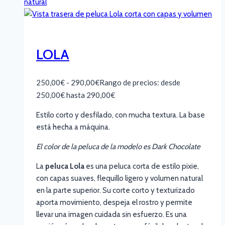
LOLA
250,00
€
-
290,00
€
Rango de precios: desde
250,00€ hasta 290,00€
Estilo corto y desfilado, con mucha textura. La base
está hecha a máquina.
El color de la peluca de la modelo es Dark Chocolate
La
peluca Lola
es una peluca corta de estilo pixie,
con capas suaves, flequillo ligero y volumen natural
en la parte superior. Su corte corto y texturizado
aporta movimiento, despeja el rostro y permite
llevar una imagen cuidada sin esfuerzo. Es una