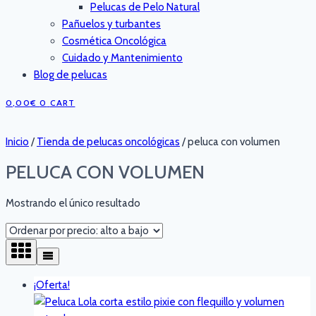
Pelucas de Pelo Natural
Pañuelos y turbantes
Cosmética Oncológica
Cuidado y Mantenimiento
Blog de pelucas
0,00
€
0
CART
Inicio
/
Tienda de pelucas oncológicas
/
peluca con volumen
PELUCA CON VOLUMEN
Mostrando el único resultado
¡Oferta!