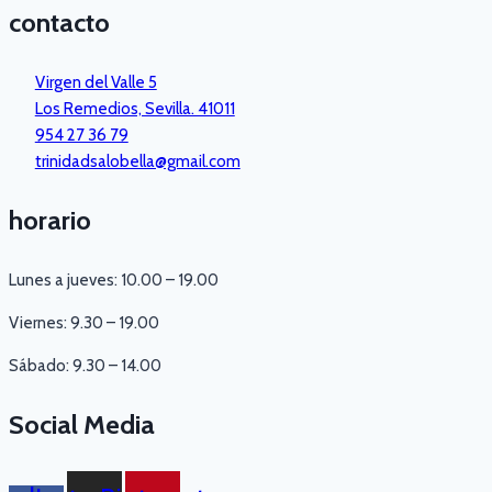
contacto
Virgen del Valle 5
Los Remedios, Sevilla. 41011
954 27 36 79
trinidadsalobella@gmail.com
horario
Lunes a jueves: 10.00 – 19.00
Viernes: 9.30 – 19.00
Sábado: 9.30 – 14.00
Social Media