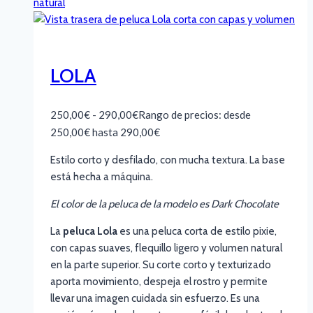
LOLA
250,00
€
-
290,00
€
Rango de precios: desde
250,00€ hasta 290,00€
Estilo corto y desfilado, con mucha textura. La base
está hecha a máquina.
El color de la peluca de la modelo es Dark Chocolate
La
peluca Lola
es una peluca corta de estilo pixie,
con capas suaves, flequillo ligero y volumen natural
en la parte superior. Su corte corto y texturizado
aporta movimiento, despeja el rostro y permite
llevar una imagen cuidada sin esfuerzo. Es una