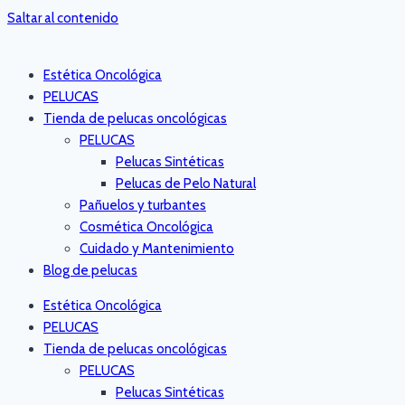
Saltar al contenido
Estética Oncológica
PELUCAS
Tienda de pelucas oncológicas
PELUCAS
Pelucas Sintéticas
Pelucas de Pelo Natural
Pañuelos y turbantes
Cosmética Oncológica
Cuidado y Mantenimiento
Blog de pelucas
Estética Oncológica
PELUCAS
Tienda de pelucas oncológicas
PELUCAS
Pelucas Sintéticas