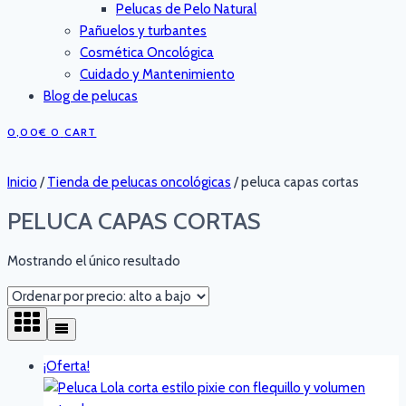
Pelucas de Pelo Natural
Pañuelos y turbantes
Cosmética Oncológica
Cuidado y Mantenimiento
Blog de pelucas
0,00
€
0
CART
Inicio
/
Tienda de pelucas oncológicas
/
peluca capas cortas
PELUCA CAPAS CORTAS
Mostrando el único resultado
¡Oferta!