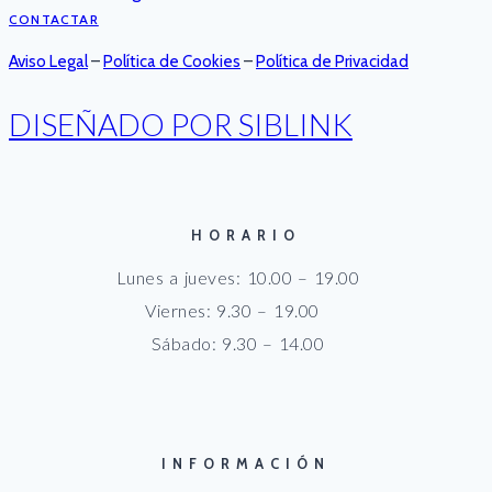
CONTACTAR
Aviso Legal
–
Política de Cookies
–
Política de Privacidad
DISEÑADO POR SIBLINK
HORARIO
Lunes a jueves: 10.00 – 19.00
Viernes: 9.30 – 19.00
Sábado: 9.30 – 14.00
INFORMACIÓN