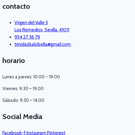
contacto
Virgen del Valle 5
Los Remedios, Sevilla. 41011
954 27 36 79
trinidadsalobella@gmail.com
horario
Lunes a jueves: 10.00 – 19.00
Viernes: 9.30 – 19.00
Sábado: 9.30 – 14.00
Social Media
Facebook-f
Instagram
Pinterest