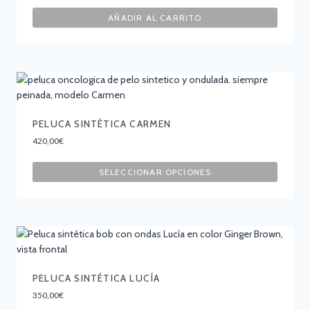
AÑADIR AL CARRITO
PELUCA SINTÉTICA CARMEN
420,00
€
SELECCIONAR OPCIONES
PELUCA SINTÉTICA LUCÍA
350,00
€