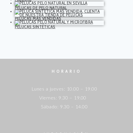
PELUCAS DE PELO NATURAL
PELUCAS MÁS VENDIDAS
PELUCAS SINTÉTICAS
HORARIO
Lunes a jueves: 10.00 – 19.00
Viernes: 9.30 – 19.00
Sábado: 9.30 – 14.00