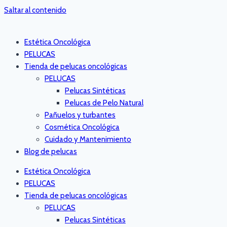
Saltar al contenido
Estética Oncológica
PELUCAS
Tienda de pelucas oncológicas
PELUCAS
Pelucas Sintéticas
Pelucas de Pelo Natural
Pañuelos y turbantes
Cosmética Oncológica
Cuidado y Mantenimiento
Blog de pelucas
Estética Oncológica
PELUCAS
Tienda de pelucas oncológicas
PELUCAS
Pelucas Sintéticas