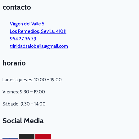
contacto
Virgen del Valle 5
Los Remedios, Sevilla. 41011
954 27 36 79
trinidadsalobella@gmail.com
horario
Lunes a jueves: 10.00 – 19.00
Viernes: 9.30 – 19.00
Sábado: 9.30 – 14.00
Social Media