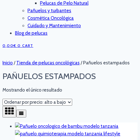
Pelucas de Pelo Natural
Pañuelos y turbantes
Cosmética Oncológica
Cuidado y Mantenimiento
Blog de pelucas
0,00
€
0
CART
Inicio
/
Tienda de pelucas oncológicas
/
Pañuelos estampados
PAÑUELOS ESTAMPADOS
Mostrando el único resultado