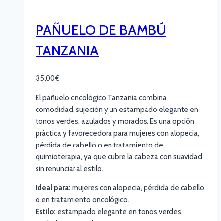
PAÑUELO DE BAMBÚ
TANZANIA
35,00
€
El pañuelo oncológico Tanzania combina
comodidad, sujeción y un estampado elegante en
tonos verdes, azulados y morados. Es una opción
práctica y favorecedora para mujeres con alopecia,
pérdida de cabello o en tratamiento de
quimioterapia, ya que cubre la cabeza con suavidad
sin renunciar al estilo.
Ideal para:
mujeres con alopecia, pérdida de cabello
o en tratamiento oncológico.
Estilo:
estampado elegante en tonos verdes,