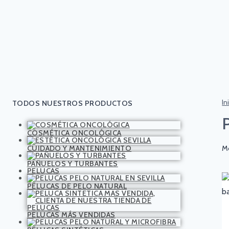
In
TODOS NUESTROS PRODUCTOS
COSMÉTICA ONCOLÓGICA
CUIDADO Y MANTENIMIENTO
Mo
PAÑUELOS Y TURBANTES
PELUCAS
PELUCAS DE PELO NATURAL
PELUCAS MÁS VENDIDAS