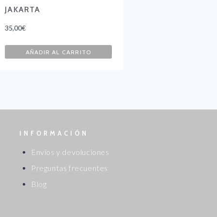
JAKARTA
35,00
€
AÑADIR AL CARRITO
INFORMACIÓN
Envíos y devoluciones
Preguntas frecuentes
Blog