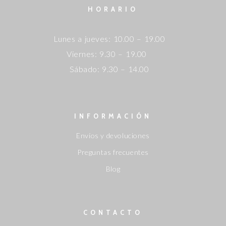
HORARIO
Lunes a jueves: 10.00 – 19.00
Viernes: 9.30 – 19.00
Sábado: 9.30 – 14.00
INFORMACIÓN
Envíos y devoluciones
Preguntas frecuentes
Blog
CONTACTO