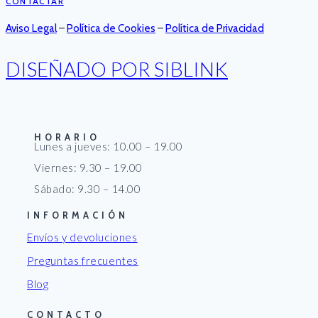
CONTACTAR
Aviso Legal
–
Política de Cookies
–
Política de Privacidad
DISEÑADO POR SIBLINK
HORARIO
Lunes a jueves: 10.00 – 19.00
Viernes: 9.30 – 19.00
Sábado: 9.30 – 14.00
INFORMACIÓN
Envíos y devoluciones
Preguntas frecuentes
Blog
CONTACTO