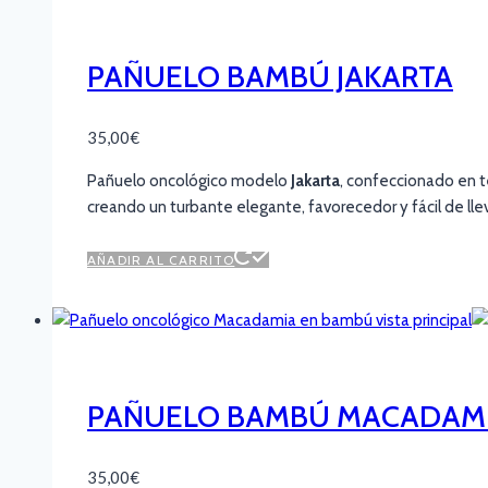
PAÑUELO BAMBÚ JAKARTA
35,00
€
Pañuelo oncológico modelo
Jakarta
, confeccionado en 
creando un turbante elegante, favorecedor y fácil de lle
AÑADIR AL CARRITO
PAÑUELO BAMBÚ MACADAM
35,00
€