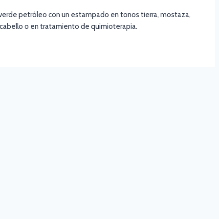
verde petróleo con un estampado en tonos tierra, mostaza,
e cabello o en tratamiento de quimioterapia.