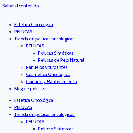
Saltar al contenido
Estética Oncológica
PELUCAS
Tienda de pelucas oncológicas
PELUCAS
Pelucas Sintéticas
Pelucas de Pelo Natural
Pañuelos y turbantes
Cosmética Oncológica
Cuidado y Mantenimiento
Blog de pelucas
Estética Oncológica
PELUCAS
Tienda de pelucas oncológicas
PELUCAS
Pelucas Sintéticas