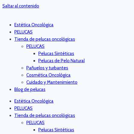
Saltar al contenido
Estética Oncológica
PELUCAS
Tienda de pelucas oncológicas
PELUCAS
Pelucas Sintéticas
Pelucas de Pelo Natural
Pañuelos y turbantes
Cosmética Oncológica
Cuidado y Mantenimiento
Blog de pelucas
Estética Oncológica
PELUCAS
Tienda de pelucas oncológicas
PELUCAS
Pelucas Sintéticas