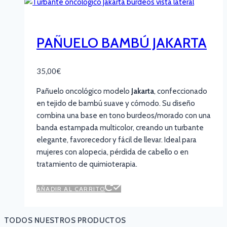
PAÑUELO BAMBÚ JAKARTA
35,00
€
Pañuelo oncológico modelo
Jakarta
, confeccionado
en tejido de bambú suave y cómodo. Su diseño
combina una base en tono burdeos/morado con una
banda estampada multicolor, creando un turbante
elegante, favorecedor y fácil de llevar. Ideal para
mujeres con alopecia, pérdida de cabello o en
tratamiento de quimioterapia.
AÑADIR AL CARRITO
TODOS NUESTROS PRODUCTOS