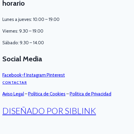
horario
Lunes a jueves: 10.00 – 19.00
Viernes: 9.30 – 19.00
Sábado: 9.30 – 14.00
Social Media
Facebook-f
Instagram
Pinterest
CONTACTAR
Aviso Legal
–
Política de Cookies
–
Política de Privacidad
DISEÑADO POR SIBLINK