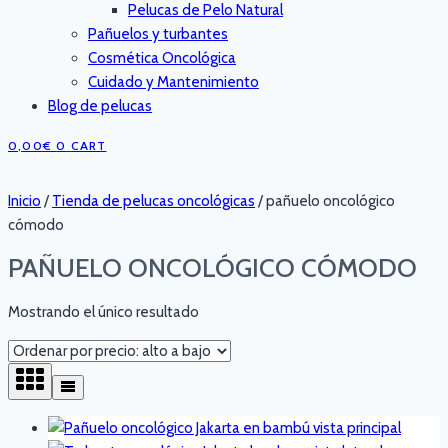
Pelucas de Pelo Natural
Pañuelos y turbantes
Cosmética Oncológica
Cuidado y Mantenimiento
Blog de pelucas
0,00
€
0
CART
Inicio
/
Tienda de pelucas oncológicas
/
pañuelo oncológico
cómodo
PAÑUELO ONCOLÓGICO CÓMODO
Mostrando el único resultado