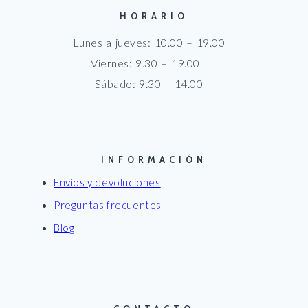
HORARIO
Lunes a jueves: 10.00 – 19.00
Viernes: 9.30 – 19.00
Sábado: 9.30 – 14.00
INFORMACIÓN
Envíos y devoluciones
Preguntas frecuentes
Blog