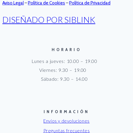
Aviso Legal
–
Política de Cookies
–
Política de Privacidad
DISEÑADO POR SIBLINK
HORARIO
Lunes a jueves: 10.00 – 19.00
Viernes: 9.30 – 19.00
Sábado: 9.30 – 14.00
INFORMACIÓN
Envíos y devoluciones
Preguntas frecuentes