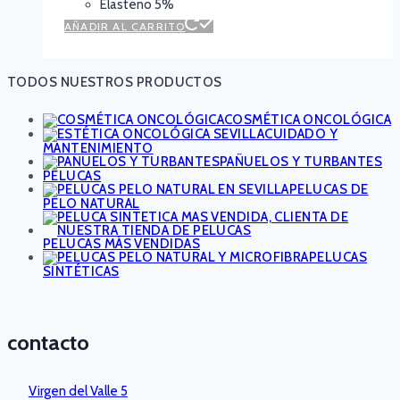
Elasteno 5%
AÑADIR AL CARRITO
TODOS NUESTROS PRODUCTOS
COSMÉTICA ONCOLÓGICA
CUIDADO Y
MANTENIMIENTO
PAÑUELOS Y TURBANTES
PELUCAS
PELUCAS DE
PELO NATURAL
PELUCAS MÁS VENDIDAS
PELUCAS
SINTÉTICAS
contacto
Virgen del Valle 5