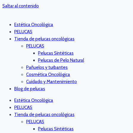
Saltar al contenido
Estética Oncológica
PELUCAS
Tienda de pelucas oncológicas
PELUCAS
Pelucas Sintéticas
Pelucas de Pelo Natural
Pañuelos y turbantes
Cosmética Oncológica
Cuidado y Mantenimiento
Blog de pelucas
Estética Oncológica
PELUCAS
Tienda de pelucas oncológicas
PELUCAS
Pelucas Sintéticas