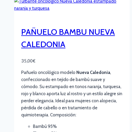
PAÑUELO BAMBU NUEVA
CALEDONIA
35,00
€
Pañuelo oncológico modelo
Nueva Caledonia
,
confeccionado en tejido de bambú suave y
cómodo. Su estampado en tonos naranja, turquesa,
rojo y blanco aporta luz al rostro y un estilo alegre sin
perder elegancia. Ideal para mujeres con alopecia,
pérdida de cabello o en tratamiento de
quimioterapia. Composición:
Bambú 95%