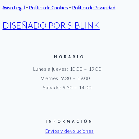
Aviso Legal
–
Política de Cookies
–
Política de Privacidad
DISEÑADO POR SIBLINK
HORARIO
Lunes a jueves: 10.00 – 19.00
Viernes: 9.30 – 19.00
Sábado: 9.30 – 14.00
INFORMACIÓN
Envíos y devoluciones