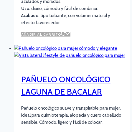
azulados y morados.
Uso:
diario, cómodo y fácil de combinar.
Acabado:
tipo turbante, con volumen natural y
efecto favorecedor.
AÑADIR AL CARRITO
PAÑUELO ONCOLÓGICO
LAGUNA DE BACALAR
Pañuelo oncológico suave y transpirable para mujer.
Ideal para quimioterapia, alopecia y cuero cabelludo
sensible. Cómodo, ligero y fácil de colocar.