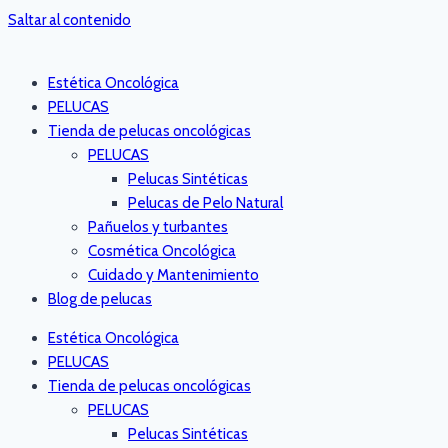
Saltar al contenido
Estética Oncológica
PELUCAS
Tienda de pelucas oncológicas
PELUCAS
Pelucas Sintéticas
Pelucas de Pelo Natural
Pañuelos y turbantes
Cosmética Oncológica
Cuidado y Mantenimiento
Blog de pelucas
Estética Oncológica
PELUCAS
Tienda de pelucas oncológicas
PELUCAS
Pelucas Sintéticas