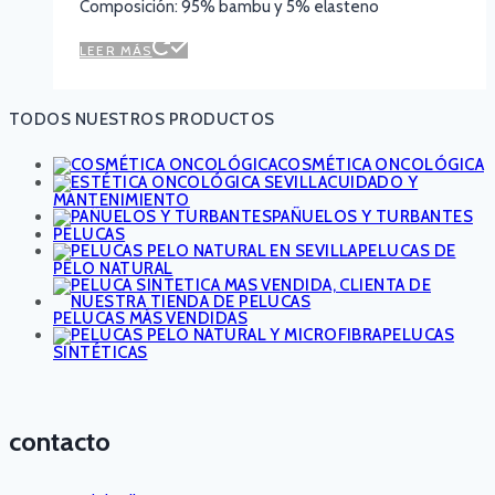
Composición: 95% bambu y 5% elasteno
LEER MÁS
TODOS NUESTROS PRODUCTOS
COSMÉTICA ONCOLÓGICA
CUIDADO Y
MANTENIMIENTO
PAÑUELOS Y TURBANTES
PELUCAS
PELUCAS DE
PELO NATURAL
PELUCAS MÁS VENDIDAS
PELUCAS
SINTÉTICAS
contacto