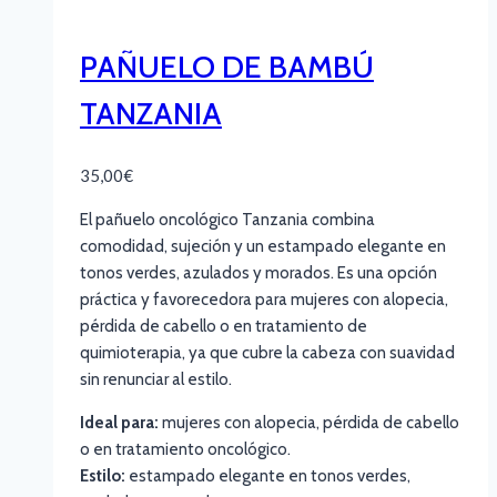
PAÑUELO DE BAMBÚ
TANZANIA
35,00
€
El pañuelo oncológico Tanzania combina
comodidad, sujeción y un estampado elegante en
tonos verdes, azulados y morados. Es una opción
práctica y favorecedora para mujeres con alopecia,
pérdida de cabello o en tratamiento de
quimioterapia, ya que cubre la cabeza con suavidad
sin renunciar al estilo.
Ideal para:
mujeres con alopecia, pérdida de cabello
o en tratamiento oncológico.
Estilo:
estampado elegante en tonos verdes,