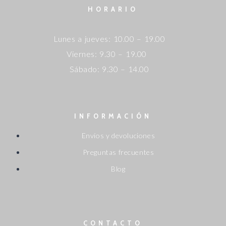
HORARIO
Lunes a jueves: 10.00 – 19.00
Viernes: 9.30 – 19.00
Sábado: 9.30 – 14.00
INFORMACIÓN
Envíos y devoluciones
Preguntas frecuentes
Blog
CONTACTO