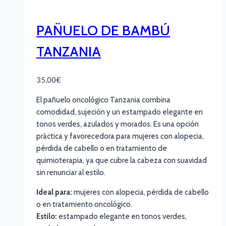
PAÑUELO DE BAMBÚ
TANZANIA
35,00
€
El pañuelo oncológico Tanzania combina
comodidad, sujeción y un estampado elegante en
tonos verdes, azulados y morados. Es una opción
práctica y favorecedora para mujeres con alopecia,
pérdida de cabello o en tratamiento de
quimioterapia, ya que cubre la cabeza con suavidad
sin renunciar al estilo.
Ideal para:
mujeres con alopecia, pérdida de cabello
o en tratamiento oncológico.
Estilo:
estampado elegante en tonos verdes,