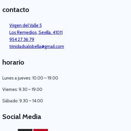
contacto
Virgen del Valle 5
Los Remedios, Sevilla. 41011
954 27 36 79
trinidadsalobella@gmail.com
horario
Lunes a jueves: 10.00 – 19.00
Viernes: 9.30 – 19.00
Sábado: 9.30 – 14.00
Social Media