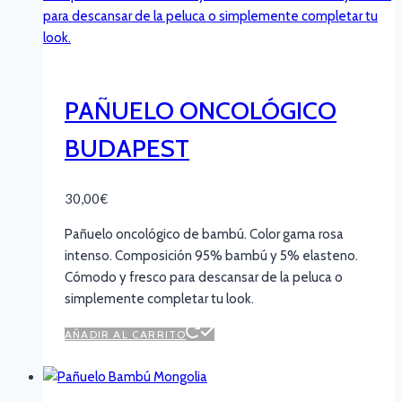
PAÑUELO ONCOLÓGICO
BUDAPEST
30,00
€
Pañuelo oncológico de bambú. Color gama rosa
intenso. Composición 95% bambú y 5% elasteno.
Cómodo y fresco para descansar de la peluca o
simplemente completar tu look.
AÑADIR AL CARRITO