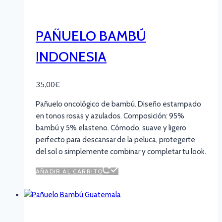
PAÑUELO BAMBÚ
INDONESIA
35,00
€
Pañuelo oncológico de bambú. Diseño estampado
en tonos rosas y azulados. Composición: 95%
bambú y 5% elasteno. Cómodo, suave y ligero
perfecto para descansar de la peluca, protegerte
del sol o simplemente combinar y completar tu look.
AÑADIR AL CARRITO