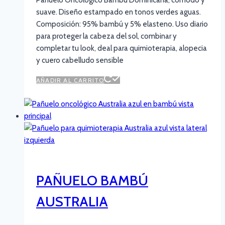
suave. Diseño estampado en tonos verdes aguas.
Composición: 95% bambú y 5% elasteno. Uso diario
para proteger la cabeza del sol, combinar y
completar tu look, deal para quimioterapia, alopecia
y cuero cabelludo sensible
AÑADIR AL CARRITO
PAÑUELO BAMBÚ
AUSTRALIA