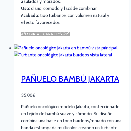
azulados y morados.
Uso:
diario, cómodo y fácil de combinar.
Acabado:
tipo turbante, con volumen natural y
efecto favorecedor.
AÑADIR AL CARRITO
PAÑUELO BAMBÚ JAKARTA
35,00
€
Pañuelo oncológico modelo
Jakarta
, confeccionado
en tejido de bambú suave y cómodo. Su diseño
combina una base en tono burdeos/morado con una
banda estampada multicolor, creando un turbante