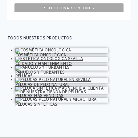
SELECCIONAR OPCIONES
TODOS NUESTROS PRODUCTOS
COSMÉTICA ONCOLÓGICA
CUIDADO Y MANTENIMIENTO
PAÑUELOS Y TURBANTES
PELUCAS
PELUCAS DE PELO NATURAL
PELUCAS MÁS VENDIDAS
PELUCAS SINTÉTICAS