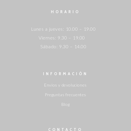
HORARIO
Lunes a jueves: 10.00 – 19.00
Viernes: 9.30 – 19.00
Sábado: 9.30 – 14.00
INFORMACIÓN
Envíos y devoluciones
Preguntas frecuentes
Blog
CONTACTO