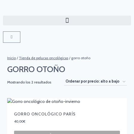
Inicio
/
Tienda de pelucas oncológicas
/
gorro otoño
GORRO OTOÑO
Mostrando los 2 resultados
GORRO ONCOLÓGICO PARÍS
40,00
€