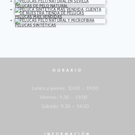
PELUCAS DE PELO NATURAL
PELUCAS MÁS VENDIDAS
PELUCAS SINTÉTICAS
HORARIO
Lunes a jueves: 10.00 – 19.00
Viernes: 9.30 – 19.00
Sábado: 9.30 – 14.00
INFORMACIÓN