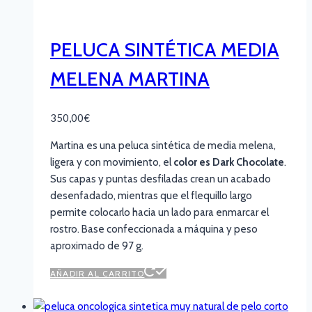
PELUCA SINTÉTICA MEDIA
MELENA MARTINA
350,00
€
Martina es una peluca sintética de media melena,
ligera y con movimiento, el
color es Dark Chocolate
.
Sus capas y puntas desfiladas crean un acabado
desenfadado, mientras que el flequillo largo
permite colocarlo hacia un lado para enmarcar el
rostro. Base confeccionada a máquina y peso
aproximado de 97 g.
AÑADIR AL CARRITO