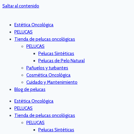
Saltar al contenido
Estética Oncológica
PELUCAS
Tienda de pelucas oncológicas
PELUCAS
Pelucas Sintéticas
Pelucas de Pelo Natural
Pañuelos y turbantes
Cosmética Oncológica
Cuidado y Mantenimiento
Blog de pelucas
Estética Oncológica
PELUCAS
Tienda de pelucas oncológicas
PELUCAS
Pelucas Sintéticas