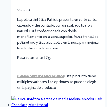
390,00
€
La peluca sintética Patricia presenta un corte corto,
capeado y despuntado, con un acabado ligero y
natural. Está confeccionada con doble
monofilamento en la zona superior, franja frontal de
poliuretano y tiras ajustables en la nuca para mejorar
la adaptación y la sujeción.
Pesa solamente 57 g.
Este producto tiene
SELECCIONAR OPCIONES
múltiples variantes. Las opciones se pueden elegir
en la página de producto