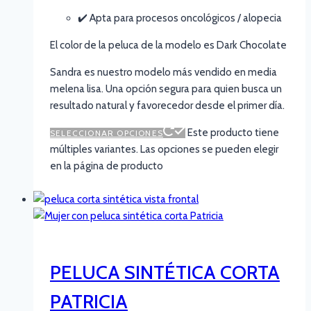
✔️ Apta para procesos oncológicos / alopecia
El color de la peluca de la modelo es Dark Chocolate
Sandra es nuestro modelo más vendido en media
melena lisa. Una opción segura para quien busca un
resultado natural y favorecedor desde el primer día.
Este producto tiene
SELECCIONAR OPCIONES
múltiples variantes. Las opciones se pueden elegir
en la página de producto
PELUCA SINTÉTICA CORTA
PATRICIA