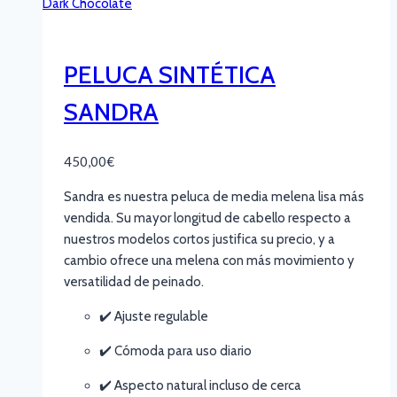
PELUCA SINTÉTICA
SANDRA
450,00
€
Sandra es nuestra peluca de media melena lisa más
vendida. Su mayor longitud de cabello respecto a
nuestros modelos cortos justifica su precio, y a
cambio ofrece una melena con más movimiento y
versatilidad de peinado.
✔️ Ajuste regulable
✔️ Cómoda para uso diario
✔️ Aspecto natural incluso de cerca