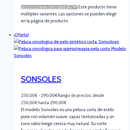
Este producto tiene
SELECCIONAR OPCIONES
múltiples variantes. Las opciones se pueden elegir
en la página de producto
¡Oferta!
SONSOLES
250,00
€
-
290,00
€
Rango de precios: desde
250,00€ hasta 290,00€
El modelo Sonsoles es una peluca corta de estilo
pixie con volumen suave, capas texturizadas y un
tono rubio beige ceniza muy natural. Su corte