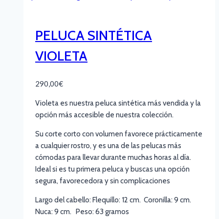
PELUCA SINTÉTICA
VIOLETA
290,00
€
Violeta es nuestra peluca sintética más vendida y la
opción más accesible de nuestra colección.
Su corte corto con volumen favorece prácticamente
a cualquier rostro, y es una de las pelucas más
cómodas para llevar durante muchas horas al día.
Ideal si es tu primera peluca y buscas una opción
segura, favorecedora y sin complicaciones
Largo del cabello: Flequillo: 12 cm. Coronilla: 9 cm.
Nuca: 9 cm. Peso: 63 gramos