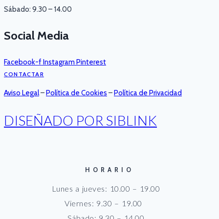
Sábado: 9.30 – 14.00
Social Media
Facebook-f
Instagram
Pinterest
CONTACTAR
Aviso Legal
–
Política de Cookies
–
Política de Privacidad
DISEÑADO POR SIBLINK
HORARIO
Lunes a jueves: 10.00 – 19.00
Viernes: 9.30 – 19.00
Sábado: 9.30 – 14.00