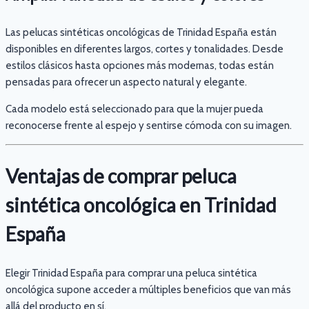
Las pelucas sintéticas oncológicas de Trinidad España están
disponibles en diferentes largos, cortes y tonalidades. Desde
estilos clásicos hasta opciones más modernas, todas están
pensadas para ofrecer un aspecto natural y elegante.
Cada modelo está seleccionado para que la mujer pueda
reconocerse frente al espejo y sentirse cómoda con su imagen.
Ventajas de comprar peluca
sintética oncológica en Trinidad
España
Elegir Trinidad España para comprar una peluca sintética
oncológica supone acceder a múltiples beneficios que van más
allá del producto en sí.