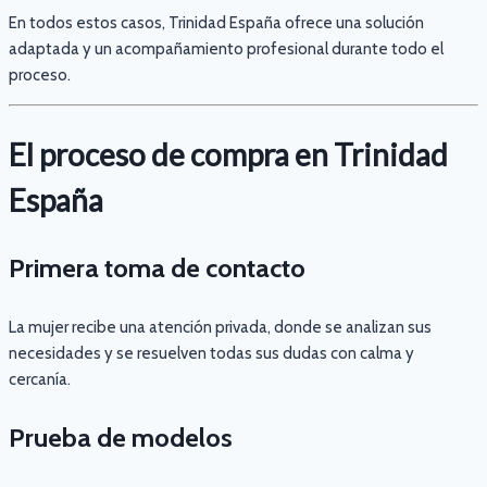
En todos estos casos, Trinidad España ofrece una solución
adaptada y un acompañamiento profesional durante todo el
proceso.
El proceso de compra en Trinidad
España
Primera toma de contacto
La mujer recibe una atención privada, donde se analizan sus
necesidades y se resuelven todas sus dudas con calma y
cercanía.
Prueba de modelos