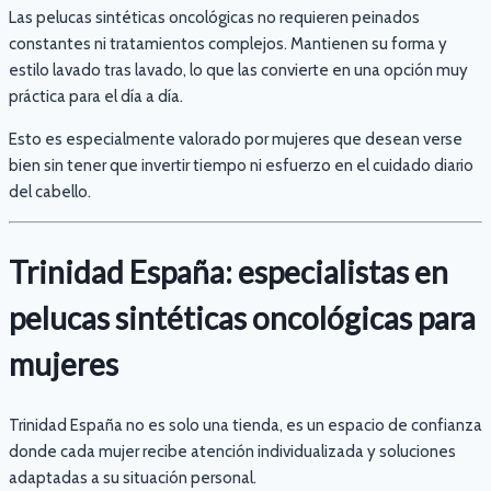
Las pelucas sintéticas oncológicas no requieren peinados
constantes ni tratamientos complejos. Mantienen su forma y
estilo lavado tras lavado, lo que las convierte en una opción muy
práctica para el día a día.
Esto es especialmente valorado por mujeres que desean verse
bien sin tener que invertir tiempo ni esfuerzo en el cuidado diario
del cabello.
Trinidad España: especialistas en
pelucas sintéticas oncológicas para
mujeres
Trinidad España no es solo una tienda, es un espacio de confianza
donde cada mujer recibe atención individualizada y soluciones
adaptadas a su situación personal.