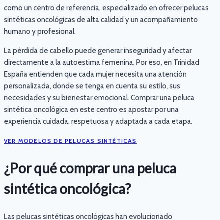
como un centro de referencia, especializado en ofrecer pelucas
sintéticas oncológicas de alta calidad y un acompañamiento
humano y profesional.
La pérdida de cabello puede generar inseguridad y afectar
directamente a la autoestima femenina. Por eso, en Trinidad
España entienden que cada mujer necesita una atención
personalizada, donde se tenga en cuenta su estilo, sus
necesidades y su bienestar emocional. Comprar una peluca
sintética oncológica en este centro es apostar por una
experiencia cuidada, respetuosa y adaptada a cada etapa.
VER MODELOS DE PELUCAS SINTÉTICAS
¿Por qué comprar una peluca
sintética oncológica?
Las pelucas sintéticas oncológicas han evolucionado