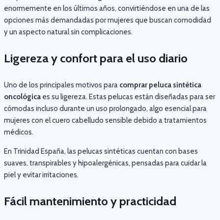
enormemente en los últimos años, convirtiéndose en una de las
opciones más demandadas por mujeres que buscan comodidad
y un aspecto natural sin complicaciones.
Ligereza y confort para el uso diario
Uno de los principales motivos para
comprar peluca sintética
oncológica
es su ligereza. Estas pelucas están diseñadas para ser
cómodas incluso durante un uso prolongado, algo esencial para
mujeres con el cuero cabelludo sensible debido a tratamientos
médicos.
En Trinidad España, las pelucas sintéticas cuentan con bases
suaves, transpirables y hipoalergénicas, pensadas para cuidar la
piel y evitar irritaciones.
Fácil mantenimiento y practicidad