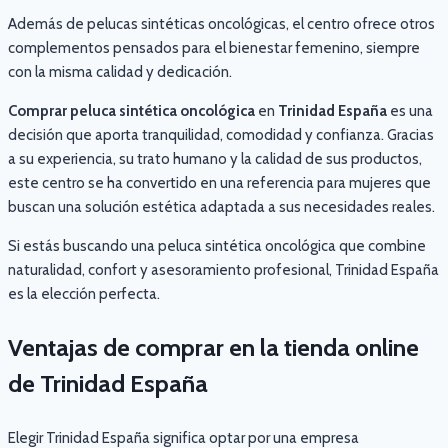
Además de pelucas sintéticas oncológicas, el centro ofrece otros
complementos pensados para el bienestar femenino, siempre
con la misma calidad y dedicación.
Comprar peluca sintética oncológica
en
Trinidad España
es una
decisión que aporta tranquilidad, comodidad y confianza. Gracias
a su experiencia, su trato humano y la calidad de sus productos,
este centro se ha convertido en una referencia para mujeres que
buscan una solución estética adaptada a sus necesidades reales.
Si estás buscando una peluca sintética oncológica que combine
naturalidad, confort y asesoramiento profesional, Trinidad España
es la elección perfecta.
Ventajas de comprar en la tienda online
de Trinidad España
Elegir Trinidad España significa optar por una empresa