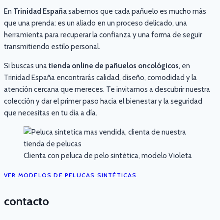
En
Trinidad España
sabemos que cada pañuelo es mucho más
que una prenda: es un aliado en un proceso delicado, una
herramienta para recuperar la confianza y una forma de seguir
transmitiendo estilo personal.
Si buscas una
tienda online de pañuelos oncológicos
, en
Trinidad España encontrarás calidad, diseño, comodidad y la
atención cercana que mereces. Te invitamos a descubrir nuestra
colección y dar el primer paso hacia el bienestar y la seguridad
que necesitas en tu día a día.
Clienta con peluca de pelo sintética, modelo Violeta
VER MODELOS DE PELUCAS SINTÉTICAS
contacto