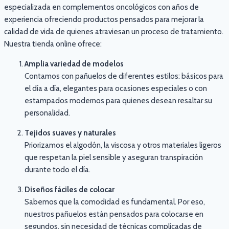
especializada en complementos oncológicos con años de
experiencia ofreciendo productos pensados para mejorar la
calidad de vida de quienes atraviesan un proceso de tratamiento.
Nuestra tienda online ofrece:
Amplia variedad de modelos
Contamos con pañuelos de diferentes estilos: básicos para
el día a día, elegantes para ocasiones especiales o con
estampados modernos para quienes desean resaltar su
personalidad.
Tejidos suaves y naturales
Priorizamos el algodón, la viscosa y otros materiales ligeros
que respetan la piel sensible y aseguran transpiración
durante todo el día.
Diseños fáciles de colocar
Sabemos que la comodidad es fundamental. Por eso,
nuestros pañuelos están pensados para colocarse en
segundos, sin necesidad de técnicas complicadas de