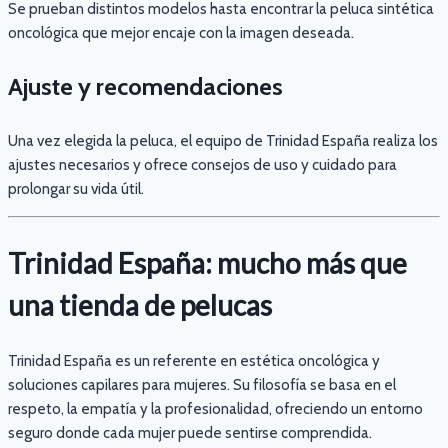
Se prueban distintos modelos hasta encontrar la peluca sintética
oncológica que mejor encaje con la imagen deseada.
Ajuste y recomendaciones
Una vez elegida la peluca, el equipo de Trinidad España realiza los
ajustes necesarios y ofrece consejos de uso y cuidado para
prolongar su vida útil.
Trinidad España: mucho más que
una tienda de pelucas
Trinidad España es un referente en estética oncológica y
soluciones capilares para mujeres. Su filosofía se basa en el
respeto, la empatía y la profesionalidad, ofreciendo un entorno
seguro donde cada mujer puede sentirse comprendida.