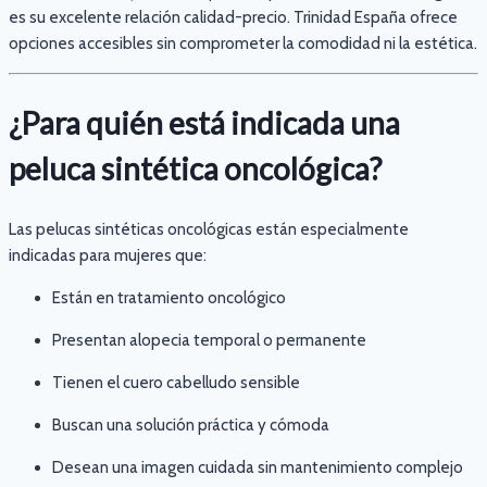
es su excelente relación calidad-precio. Trinidad España ofrece
opciones accesibles sin comprometer la comodidad ni la estética.
¿Para quién está indicada una
peluca sintética oncológica?
Las pelucas sintéticas oncológicas están especialmente
indicadas para mujeres que:
Están en tratamiento oncológico
Presentan alopecia temporal o permanente
Tienen el cuero cabelludo sensible
Buscan una solución práctica y cómoda
Desean una imagen cuidada sin mantenimiento complejo