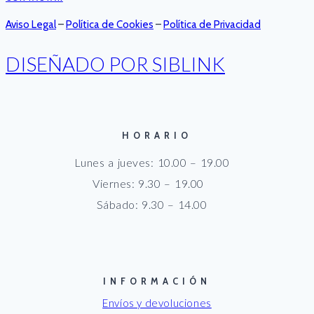
Aviso Legal
–
Política de Cookies
–
Política de Privacidad
DISEÑADO POR SIBLINK
HORARIO
Lunes a jueves: 10.00 – 19.00
Viernes: 9.30 – 19.00
Sábado: 9.30 – 14.00
INFORMACIÓN
Envíos y devoluciones