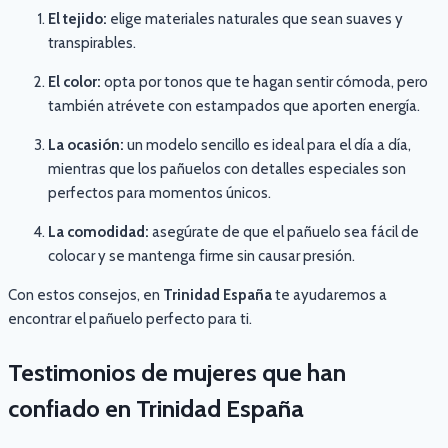
El tejido:
elige materiales naturales que sean suaves y
transpirables.
El color:
opta por tonos que te hagan sentir cómoda, pero
también atrévete con estampados que aporten energía.
La ocasión:
un modelo sencillo es ideal para el día a día,
mientras que los pañuelos con detalles especiales son
perfectos para momentos únicos.
La comodidad:
asegúrate de que el pañuelo sea fácil de
colocar y se mantenga firme sin causar presión.
Con estos consejos, en
Trinidad España
te ayudaremos a
encontrar el pañuelo perfecto para ti.
Testimonios de mujeres que han
confiado en Trinidad España