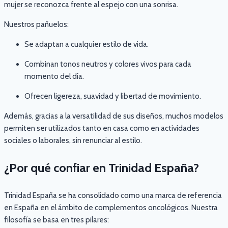
mujer se reconozca frente al espejo con una sonrisa.
Nuestros pañuelos:
Se adaptan a cualquier estilo de vida.
Combinan tonos neutros y colores vivos para cada
momento del día.
Ofrecen ligereza, suavidad y libertad de movimiento.
Además, gracias a la versatilidad de sus diseños, muchos modelos
permiten ser utilizados tanto en casa como en actividades
sociales o laborales, sin renunciar al estilo.
¿Por qué confiar en Trinidad España?
Trinidad España se ha consolidado como una marca de referencia
en España en el ámbito de complementos oncológicos. Nuestra
filosofía se basa en tres pilares: