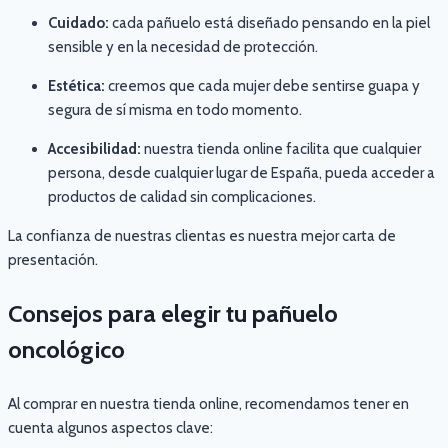
Cuidado:
cada pañuelo está diseñado pensando en la piel
sensible y en la necesidad de protección.
Estética:
creemos que cada mujer debe sentirse guapa y
segura de sí misma en todo momento.
Accesibilidad:
nuestra tienda online facilita que cualquier
persona, desde cualquier lugar de España, pueda acceder a
productos de calidad sin complicaciones.
La confianza de nuestras clientas es nuestra mejor carta de
presentación.
Consejos para elegir tu pañuelo
oncológico
Al comprar en nuestra tienda online, recomendamos tener en
cuenta algunos aspectos clave: