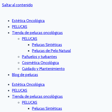
Saltar al contenido
Estética Oncológica
PELUCAS
Tienda de pelucas oncológicas
PELUCAS
Pelucas Sintéticas
Pelucas de Pelo Natural
Pañuelos y turbantes
Cosmética Oncológica
Cuidado y Mantenimiento
Blog de pelucas
Estética Oncológica
PELUCAS
Tienda de pelucas oncológicas
PELUCAS
Pelucas Sintéticas