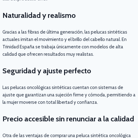
Naturalidad y realismo
Gracias a las fibras de última generación, las pelucas sintéticas
actuales imitan el movimiento y el brillo del cabello natural. En
Trinidad España se trabaja únicamente con modelos de alta
calidad que ofrecen resultados muy realistas.
Seguridad y ajuste perfecto
Las pelucas oncológicas sintéticas cuentan con sistemas de
ajuste que garantizan una sujeción firme y cómoda, permitiendo a
la mujer moverse con total libertad y confianza.
Precio accesible sin renunciar a la calidad
Otra de las ventajas de comprar una peluca sintética oncológica