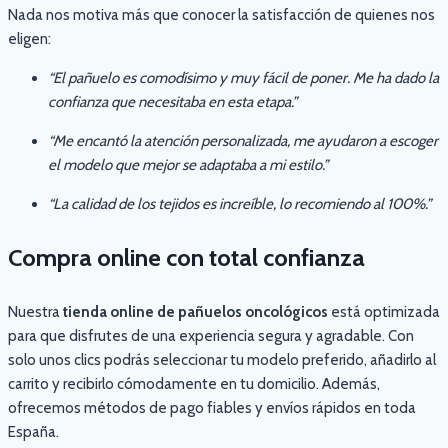
Nada nos motiva más que conocer la satisfacción de quienes nos
eligen:
“El pañuelo es comodísimo y muy fácil de poner. Me ha dado la
confianza que necesitaba en esta etapa.”
“Me encantó la atención personalizada, me ayudaron a escoger
el modelo que mejor se adaptaba a mi estilo.”
“La calidad de los tejidos es increíble, lo recomiendo al 100%.”
Compra online con total confianza
Nuestra
tienda online de pañuelos oncológicos
está optimizada
para que disfrutes de una experiencia segura y agradable. Con
solo unos clics podrás seleccionar tu modelo preferido, añadirlo al
carrito y recibirlo cómodamente en tu domicilio. Además,
ofrecemos métodos de pago fiables y envíos rápidos en toda
España.