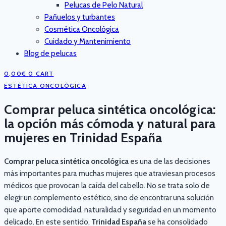
Pelucas de Pelo Natural
Pañuelos y turbantes
Cosmética Oncológica
Cuidado y Mantenimiento
Blog de pelucas
0,00
€
0
CART
ESTÉTICA ONCOLÓGICA
Comprar peluca sintética oncológica:
la opción más cómoda y natural para
mujeres en Trinidad España
Comprar peluca sintética oncológica
es una de las decisiones
más importantes para muchas mujeres que atraviesan procesos
médicos que provocan la caída del cabello. No se trata solo de
elegir un complemento estético, sino de encontrar una solución
que aporte comodidad, naturalidad y seguridad en un momento
delicado. En este sentido,
Trinidad España
se ha consolidado