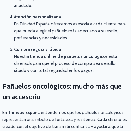
anudado.
Atención personalizada
En Trinidad España ofrecemos asesoría a cada cliente para
que pueda elegir el pañuelo más adecuado a su estilo,
preferencias y necesidades.
Compra segura y rápida
Nuestra
tienda online de pañuelos oncológicos
está
diseñada para que el proceso de compra sea sencillo,
rápido y con total seguridad en los pagos.
Pañuelos oncológicos: mucho más que
un accesorio
En
Trinidad España
entendemos que los pañuelos oncológicos
representan un símbolo de fortaleza y resiliencia. Cada diseño es
creado con el objetivo de transmitir confianza y ayudar a que la