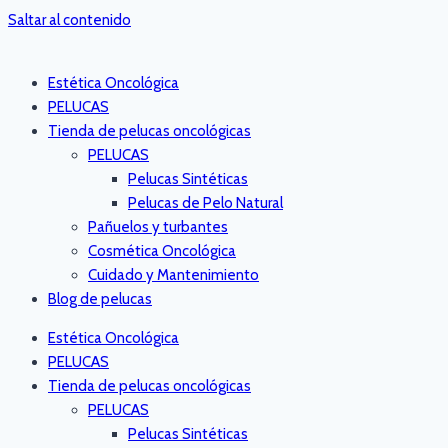
Saltar al contenido
Estética Oncológica
PELUCAS
Tienda de pelucas oncológicas
PELUCAS
Pelucas Sintéticas
Pelucas de Pelo Natural
Pañuelos y turbantes
Cosmética Oncológica
Cuidado y Mantenimiento
Blog de pelucas
Estética Oncológica
PELUCAS
Tienda de pelucas oncológicas
PELUCAS
Pelucas Sintéticas