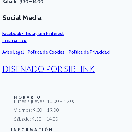
Sábado: 9.30 – 14.00
Social Media
Facebook-f
Instagram
Pinterest
CONTACTAR
Aviso Legal
–
Política de Cookies
–
Política de Privacidad
DISEÑADO POR SIBLINK
HORARIO
Lunes a jueves: 10.00 – 19.00
Viernes: 9.30 – 19.00
Sábado: 9.30 – 14.00
INFORMACIÓN