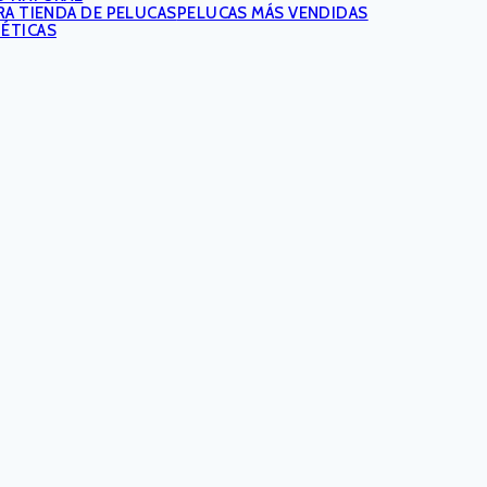
PELUCAS MÁS VENDIDAS
TÉTICAS