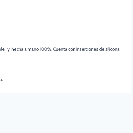
rable, y hecha a mano 100%. Cuenta con inserciones de silicona
to